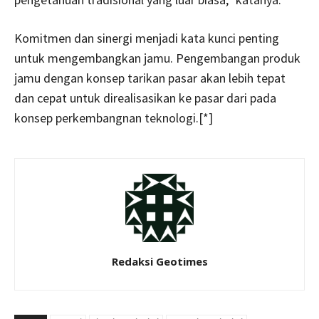
Komitmen dan sinergi menjadi kata kunci penting
untuk mengembangkan jamu. Pengembangan produk
jamu dengan konsep tarikan pasar akan lebih tepat
dan cepat untuk direalisasikan ke pasar dari pada
konsep perkembangnan teknologi.[*]
Redaksi Geotimes