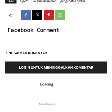
TAGS
aspetri
kesehatan herbal
pengobatan herbal
Facebook Comment
TINGGALKAN KOMENTAR
LOGIN UNTUK MENINGGALKAN KOMENTAR
Loading...
- Advertisement -