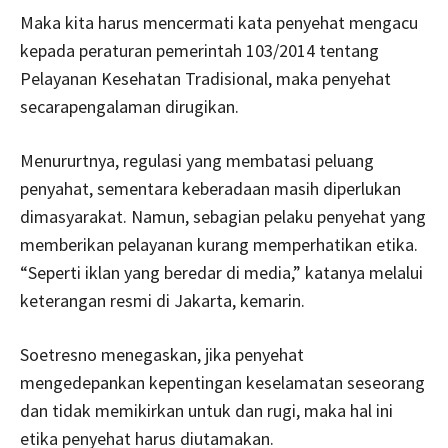
Maka kita harus mencermati kata penyehat mengacu
kepada peraturan pemerintah 103/2014 tentang
Pelayanan Kesehatan Tradisional, maka penyehat
secarapengalaman dirugikan.
Menururtnya, regulasi yang membatasi peluang
penyahat, sementara keberadaan masih diperlukan
dimasyarakat. Namun, sebagian pelaku penyehat yang
memberikan pelayanan kurang memperhatikan etika.
“Seperti iklan yang beredar di media,” katanya melalui
keterangan resmi di Jakarta, kemarin.
Soetresno menegaskan, jika penyehat
mengedepankan kepentingan keselamatan seseorang
dan tidak memikirkan untuk dan rugi, maka hal ini
etika penyehat harus diutamakan.