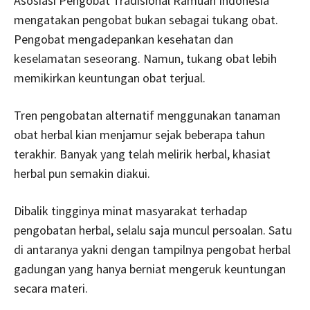
Asosiasi Pengobat Tradisional Ramuan Indonesia
mengatakan pengobat bukan sebagai tukang obat.
Pengobat mengadepankan kesehatan dan
keselamatan seseorang. Namun, tukang obat lebih
memikirkan keuntungan obat terjual.
Tren pengobatan alternatif menggunakan tanaman
obat herbal kian menjamur sejak beberapa tahun
terakhir. Banyak yang telah melirik herbal, khasiat
herbal pun semakin diakui.
Dibalik tingginya minat masyarakat terhadap
pengobatan herbal, selalu saja muncul persoalan. Satu
di antaranya yakni dengan tampilnya pengobat herbal
gadungan yang hanya berniat mengeruk keuntungan
secara materi.