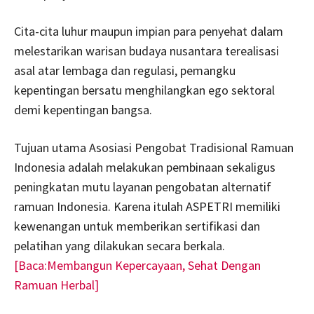
Cita-cita luhur maupun impian para penyehat dalam
melestarikan warisan budaya nusantara terealisasi
asal atar lembaga dan regulasi, pemangku
kepentingan bersatu menghilangkan ego sektoral
demi kepentingan bangsa.
Tujuan utama Asosiasi Pengobat Tradisional Ramuan
Indonesia adalah melakukan pembinaan sekaligus
peningkatan mutu layanan pengobatan alternatif
ramuan Indonesia. Karena itulah ASPETRI memiliki
kewenangan untuk memberikan sertifikasi dan
pelatihan yang dilakukan secara berkala.
[Baca:Membangun Kepercayaan, Sehat Dengan
Ramuan Herbal]