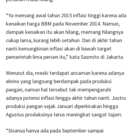
“Ya memang awal tahun 2015 inflasi tinggi karena ada
kenaikan harga BBM pada November 2014. Namun,
dampak kenaikan itu akan hilang, memang hilangnya
cukup lama, kurang lebih setahun. Dan di akhir tahun
nanti kemungkinan inflasi akan di bawah target
pemerintah lima persen itu,” kata Sasmito di Jakarta.
Menurut dia, meski terdapat ancaman karena adanya
elnino yang langsung berdampak pada produksi
pangan, namun hal tersebut tak mempengaruhi
adanya potensi inflasi hingga akhir tahun nanti. Justru
produksi pangan sejak Januari diperkirakan hingga
Agustus produksinya terus meningkat sangat tajam.
“Sisanya hanya ada pada September sampai