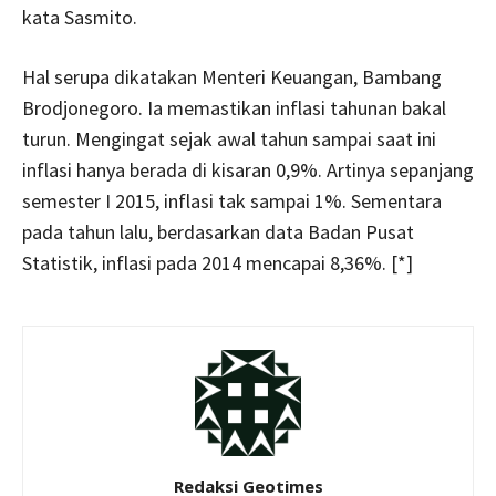
kata Sasmito.
Hal serupa dikatakan Menteri Keuangan, Bambang
Brodjonegoro. Ia memastikan inflasi tahunan bakal
turun. Mengingat sejak awal tahun sampai saat ini
inflasi hanya berada di kisaran 0,9%. Artinya sepanjang
semester I 2015, inflasi tak sampai 1%. Sementara
pada tahun lalu, berdasarkan data Badan Pusat
Statistik, inflasi pada 2014 mencapai 8,36%. [*]
Redaksi Geotimes