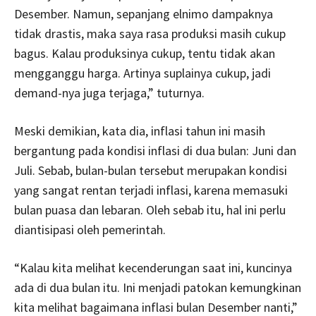
Desember. Namun, sepanjang elnimo dampaknya
tidak drastis, maka saya rasa produksi masih cukup
bagus. Kalau produksinya cukup, tentu tidak akan
mengganggu harga. Artinya suplainya cukup, jadi
demand-nya juga terjaga,” tuturnya.
Meski demikian, kata dia, inflasi tahun ini masih
bergantung pada kondisi inflasi di dua bulan: Juni dan
Juli. Sebab, bulan-bulan tersebut merupakan kondisi
yang sangat rentan terjadi inflasi, karena memasuki
bulan puasa dan lebaran. Oleh sebab itu, hal ini perlu
diantisipasi oleh pemerintah.
“Kalau kita melihat kecenderungan saat ini, kuncinya
ada di dua bulan itu. Ini menjadi patokan kemungkinan
kita melihat bagaimana inflasi bulan Desember nanti,”