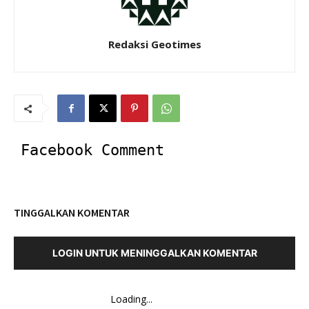
Redaksi Geotimes
Facebook Comment
TINGGALKAN KOMENTAR
LOGIN UNTUK MENINGGALKAN KOMENTAR
Loading...