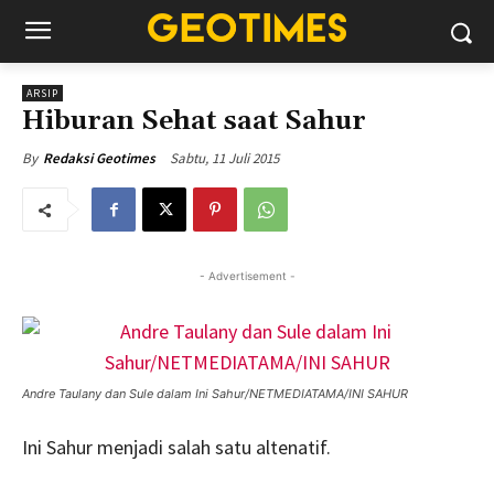
ARSIP
Hiburan Sehat saat Sahur
Sabtu, 11 Juli 2015
By
Redaksi Geotimes
- Advertisement -
Andre Taulany dan Sule dalam Ini Sahur/NETMEDIATAMA/INI SAHUR
Ini Sahur menjadi salah satu altenatif.