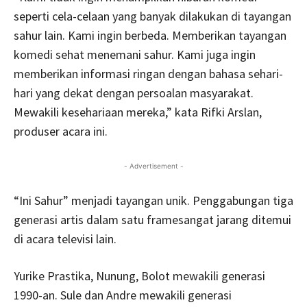
seperti cela-celaan yang banyak dilakukan di tayangan
sahur lain. Kami ingin berbeda. Memberikan tayangan
komedi sehat menemani sahur. Kami juga ingin
memberikan informasi ringan dengan bahasa sehari-
hari yang dekat dengan persoalan masyarakat.
Mewakili kesehariaan mereka,” kata Rifki Arslan,
produser acara ini.
- Advertisement -
“Ini Sahur” menjadi tayangan unik. Penggabungan tiga
generasi artis dalam satu framesangat jarang ditemui
di acara televisi lain.
Yurike Prastika, Nunung, Bolot mewakili generasi
1990-an. Sule dan Andre mewakili generasi