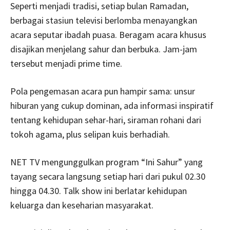
Seperti menjadi tradisi, setiap bulan Ramadan,
berbagai stasiun televisi berlomba menayangkan
acara seputar ibadah puasa. Beragam acara khusus
disajikan menjelang sahur dan berbuka. Jam-jam
tersebut menjadi prime time.
Pola pengemasan acara pun hampir sama: unsur
hiburan yang cukup dominan, ada informasi inspiratif
tentang kehidupan sehar-hari, siraman rohani dari
tokoh agama, plus selipan kuis berhadiah.
NET TV mengunggulkan program “Ini Sahur” yang
tayang secara langsung setiap hari dari pukul 02.30
hingga 04.30. Talk show ini berlatar kehidupan
keluarga dan keseharian masyarakat.