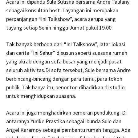
Acara ini dipandu Sule Sutisna bersama Andre Taulany
sebagai konsultan host. Tayangan ini merupakan
perpanjangan “Ini Talkshow”, acara serupa yang
tayang setiap Senin hingga Jumat pukul 19.00.
Tak banyak berbeda dari “Ini Talkshow”, latar lokasi
dan cerita “Ini Sahur” disusun seperti suasana rumah
yang akrab dengan sofa besar yang menjadi pusat
seluruh aktivitas.Di sofa tersebut, Sule bersama Andre
berbincang-bincang dengan para tamu, para tokoh
publik. Tak hanya itu, penonton dihadirkan di studio
untuk menghidupkan suasana.
Acara ini juga menghadirkan pemeran pendukung. Di
antaranya Yurike Prastika sebagai ibunda Sule dan
Angel Karamoy sebagai pembantu rumah tangga. Ada