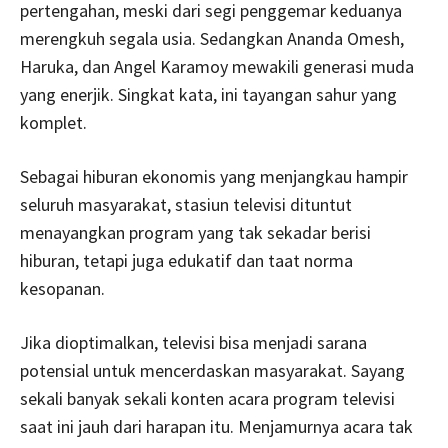
pertengahan, meski dari segi penggemar keduanya
merengkuh segala usia. Sedangkan Ananda Omesh,
Haruka, dan Angel Karamoy mewakili generasi muda
yang enerjik. Singkat kata, ini tayangan sahur yang
komplet.
Sebagai hiburan ekonomis yang menjangkau hampir
seluruh masyarakat, stasiun televisi dituntut
menayangkan program yang tak sekadar berisi
hiburan, tetapi juga edukatif dan taat norma
kesopanan.
Jika dioptimalkan, televisi bisa menjadi sarana
potensial untuk mencerdaskan masyarakat. Sayang
sekali banyak sekali konten acara program televisi
saat ini jauh dari harapan itu. Menjamurnya acara tak