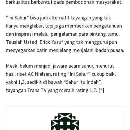
berkualitas berbuntut pada pembodohan masyarakat.
“Ini Sahur” bisa jadi alternatif tayangan yang tak
hanya menghibur, tapi juga memberikan pengetahuan
dan inspirasi melalui pengalaman para bintang tamu.
Tausiah Ustad Erick Yusuf yang tak menggurui pun
menyegarkan batin menjelang menjalani ibadah puasa.
Meski belum menjadi jawara acara sahur, menurut
hasil riset AC Nielsen, rating “Ini Sahur” cukup baik,
yakni 1,3, sedikit di bawah “Sahur Itu Indah”,
tayangan Trans TV yang meraih rating 1,7. [*]