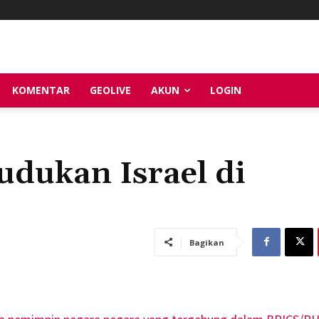
KOMENTAR
GEOLIVE
AKUN
LOGIN
dukan Israel di
Bagikan