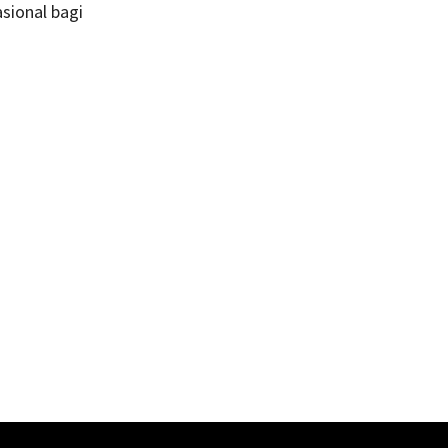
sional bagi