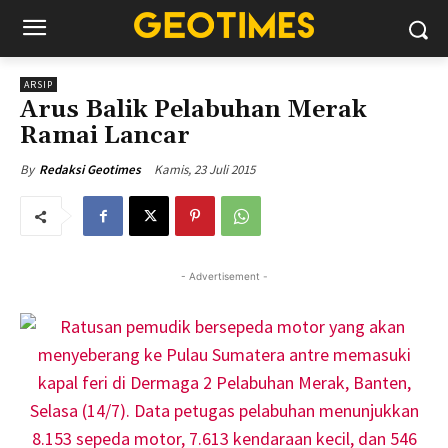
ARSIP
Arus Balik Pelabuhan Merak
Ramai Lancar
Kamis, 23 Juli 2015
By
Redaksi Geotimes
- Advertisement -