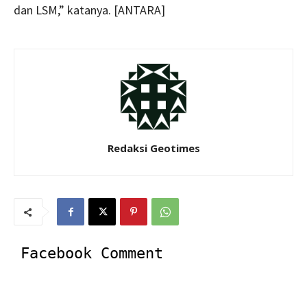
dan LSM,” katanya. [ANTARA]
Redaksi Geotimes
Facebook Comment