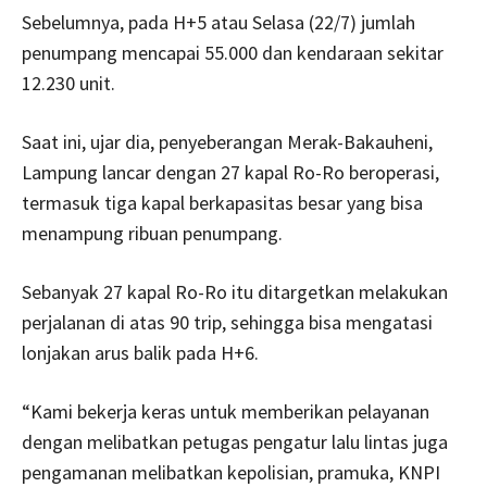
Sebelumnya, pada H+5 atau Selasa (22/7) jumlah
penumpang mencapai 55.000 dan kendaraan sekitar
12.230 unit.
Saat ini, ujar dia, penyeberangan Merak-Bakauheni,
Lampung lancar dengan 27 kapal Ro-Ro beroperasi,
termasuk tiga kapal berkapasitas besar yang bisa
menampung ribuan penumpang.
Sebanyak 27 kapal Ro-Ro itu ditargetkan melakukan
perjalanan di atas 90 trip, sehingga bisa mengatasi
lonjakan arus balik pada H+6.
“Kami bekerja keras untuk memberikan pelayanan
dengan melibatkan petugas pengatur lalu lintas juga
pengamanan melibatkan kepolisian, pramuka, KNPI