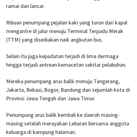
ramai dan lancar.
Ribuan penumpang pejalan kaki yang turun dari kapal
mengantre di jalur menuju Terminal Terpadu Merak
(TTM) yang disediakan naik angkutan bus.
Selain itu juga kepadatan terjadi di lima dermaga
hingga terjadi antrean kemacetan sekitar pelabuhan.
Mereka penumpang arus balik menuju Tangerang,
Jakarta, Bekasi, Bogor, Bandung dan sejumlah kota di
Provinsi Jawa Tengah dan Jawa Timur.
Penumpang arus balik kembali ke daerah masing-
masing setelah merayakan Lebaran bersama anggota
keluarga di kampung halaman.