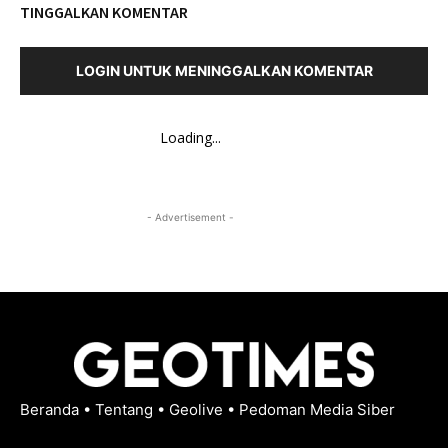
TINGGALKAN KOMENTAR
LOGIN UNTUK MENINGGALKAN KOMENTAR
Loading...
- Advertisement -
Beranda
•
Tentang
•
Geolive
•
Pedoman Media Siber