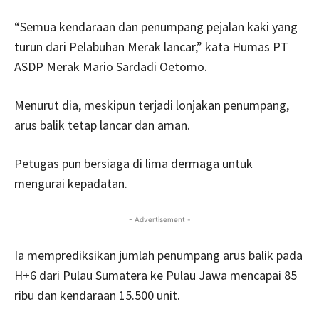
“Semua kendaraan dan penumpang pejalan kaki yang
turun dari Pelabuhan Merak lancar,” kata Humas PT
ASDP Merak Mario Sardadi Oetomo.
Menurut dia, meskipun terjadi lonjakan penumpang,
arus balik tetap lancar dan aman.
Petugas pun bersiaga di lima dermaga untuk
mengurai kepadatan.
- Advertisement -
Ia memprediksikan jumlah penumpang arus balik pada
H+6 dari Pulau Sumatera ke Pulau Jawa mencapai 85
ribu dan kendaraan 15.500 unit.