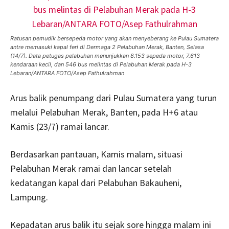
Ratusan pemudik bersepeda motor yang akan menyeberang ke Pulau Sumatera
antre memasuki kapal feri di Dermaga 2 Pelabuhan Merak, Banten, Selasa
(14/7). Data petugas pelabuhan menunjukkan 8.153 sepeda motor, 7.613
kendaraan kecil, dan 546 bus melintas di Pelabuhan Merak pada H-3
Lebaran/ANTARA FOTO/Asep Fathulrahman
Arus balik penumpang dari Pulau Sumatera yang turun
melalui Pelabuhan Merak, Banten, pada H+6 atau
Kamis (23/7) ramai lancar.
Berdasarkan pantauan, Kamis malam, situasi
Pelabuhan Merak ramai dan lancar setelah
kedatangan kapal dari Pelabuhan Bakauheni,
Lampung.
Kepadatan arus balik itu sejak sore hingga malam ini