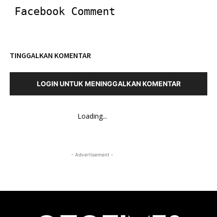
Facebook Comment
TINGGALKAN KOMENTAR
LOGIN UNTUK MENINGGALKAN KOMENTAR
Loading...
- Advertisement -