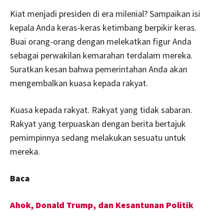
Kiat menjadi presiden di era milenial? Sampaikan isi
kepala Anda keras-keras ketimbang berpikir keras.
Buai orang-orang dengan melekatkan figur Anda
sebagai perwakilan kemarahan terdalam mereka.
Suratkan kesan bahwa pemerintahan Anda akan
mengembalkan kuasa kepada rakyat.
Kuasa kepada rakyat. Rakyat yang tidak sabaran.
Rakyat yang terpuaskan dengan berita bertajuk
pemimpinnya sedang melakukan sesuatu untuk
mereka.
Baca
Ahok, Donald Trump, dan Kesantunan Politik