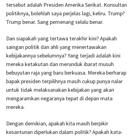
tersebut adalah Presiden Amerika Serikat. Konsultan
politiknya, bolehlah saya perjelas lagi, keliru. Trump?
Trump benar. Sang pemenang selalu benar.
Dan siapakah yang tertawa terakhir kini? Apakah
saingan politik dan ahli yang menertawakan
kebijakannya sebelumnya? Yang terjadi adalah kini
mereka ketakutan dan merunduk ibarat musuh
bebuyutan raja yang baru berkuasa. Mereka berharap
bapak presiden terpilihnya masih cukup punya nalar
untuk tidak melaksanakan kebijakan yang akan
mengaramkan negaranya tepat di depan mata
mereka.
Dengan demikian, apakah kita masih berpikir
kesantunan diperlukan dalam politik? Apakah kata-