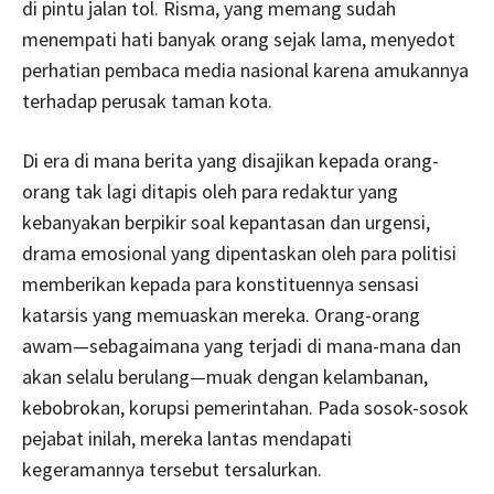
di pintu jalan tol. Risma, yang memang sudah
menempati hati banyak orang sejak lama, menyedot
perhatian pembaca media nasional karena amukannya
terhadap perusak taman kota.
Di era di mana berita yang disajikan kepada orang-
orang tak lagi ditapis oleh para redaktur yang
kebanyakan berpikir soal kepantasan dan urgensi,
drama emosional yang dipentaskan oleh para politisi
memberikan kepada para konstituennya sensasi
katarsis yang memuaskan mereka. Orang-orang
awam—sebagaimana yang terjadi di mana-mana dan
akan selalu berulang—muak dengan kelambanan,
kebobrokan, korupsi pemerintahan. Pada sosok-sosok
pejabat inilah, mereka lantas mendapati
kegeramannya tersebut tersalurkan.