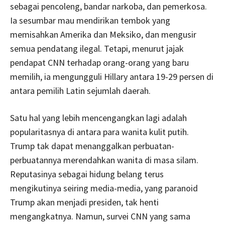
sebagai pencoleng, bandar narkoba, dan pemerkosa.
Ia sesumbar mau mendirikan tembok yang
memisahkan Amerika dan Meksiko, dan mengusir
semua pendatang ilegal. Tetapi, menurut jajak
pendapat CNN terhadap orang-orang yang baru
memilih, ia mengungguli Hillary antara 19-29 persen di
antara pemilih Latin sejumlah daerah.
Satu hal yang lebih mencengangkan lagi adalah
popularitasnya di antara para wanita kulit putih.
Trump tak dapat menanggalkan perbuatan-
perbuatannya merendahkan wanita di masa silam.
Reputasinya sebagai hidung belang terus
mengikutinya seiring media-media, yang paranoid
Trump akan menjadi presiden, tak henti
mengangkatnya. Namun, survei CNN yang sama