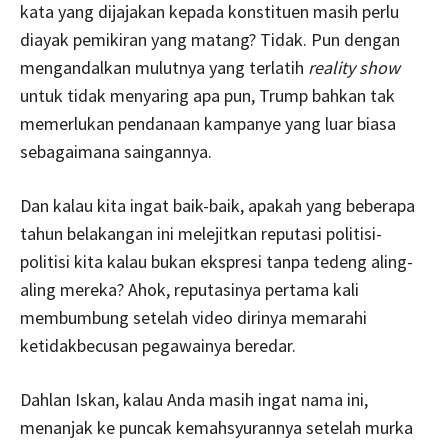
kata yang dijajakan kepada konstituen masih perlu
diayak pemikiran yang matang? Tidak. Pun dengan
mengandalkan mulutnya yang terlatih
reality show
untuk tidak menyaring apa pun, Trump bahkan tak
memerlukan pendanaan kampanye yang luar biasa
sebagaimana saingannya.
Dan kalau kita ingat baik-baik, apakah yang beberapa
tahun belakangan ini melejitkan reputasi politisi-
politisi kita kalau bukan ekspresi tanpa tedeng aling-
aling mereka? Ahok, reputasinya pertama kali
membumbung setelah video dirinya memarahi
ketidakbecusan pegawainya beredar.
Dahlan Iskan, kalau Anda masih ingat nama ini,
menanjak ke puncak kemahsyurannya setelah murka