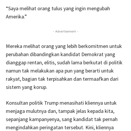
“Saya melihat orang tulus yang ingin mengubah
Amerika.”
- Advertisement -
Mereka melihat orang yang lebih berkomitmen untuk
perubahan dibandingkan kandidat Demokrat yang
dianggap rentan, elitis, sudah lama berkutat di politik
namun tak melakukan apa pun yang berarti untuk
rakyat, bagian tak terpisahkan dan termaafkan dari
sistem yang korup.
Konsultan politik Trump menasihati kliennya untuk
menjaga mulutnya dan, tampak jelas kepada kita,
sepanjang kampanyenya, sang kandidat tak pernah
mengindahkan peringatan tersebut. Kini, kliennya