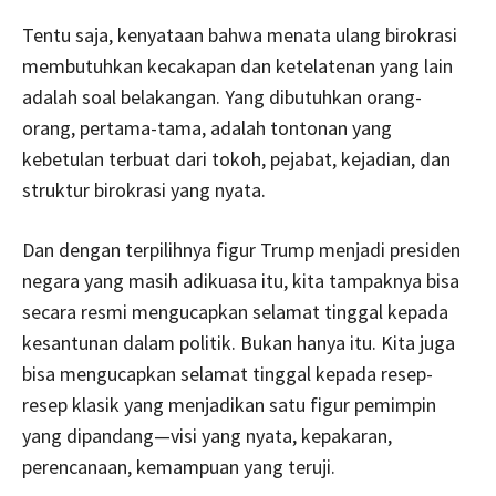
Tentu saja, kenyataan bahwa menata ulang birokrasi
membutuhkan kecakapan dan ketelatenan yang lain
adalah soal belakangan. Yang dibutuhkan orang-
orang, pertama-tama, adalah tontonan yang
kebetulan terbuat dari tokoh, pejabat, kejadian, dan
struktur birokrasi yang nyata.
Dan dengan terpilihnya figur Trump menjadi presiden
negara yang masih adikuasa itu, kita tampaknya bisa
secara resmi mengucapkan selamat tinggal kepada
kesantunan dalam politik. Bukan hanya itu. Kita juga
bisa mengucapkan selamat tinggal kepada resep-
resep klasik yang menjadikan satu figur pemimpin
yang dipandang—visi yang nyata, kepakaran,
perencanaan, kemampuan yang teruji.