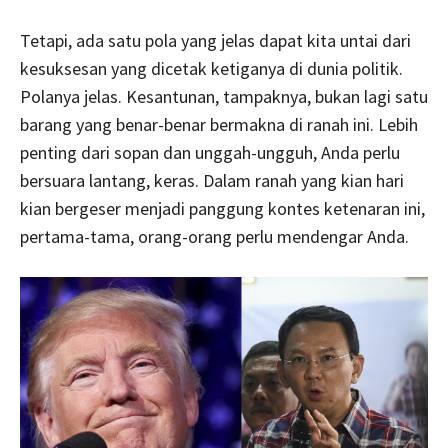
Tetapi, ada satu pola yang jelas dapat kita untai dari
kesuksesan yang dicetak ketiganya di dunia politik.
Polanya jelas. Kesantunan, tampaknya, bukan lagi satu
barang yang benar-benar bermakna di ranah ini. Lebih
penting dari sopan dan unggah-ungguh, Anda perlu
bersuara lantang, keras. Dalam ranah yang kian hari
kian bergeser menjadi panggung kontes ketenaran ini,
pertama-tama, orang-orang perlu mendengar Anda.