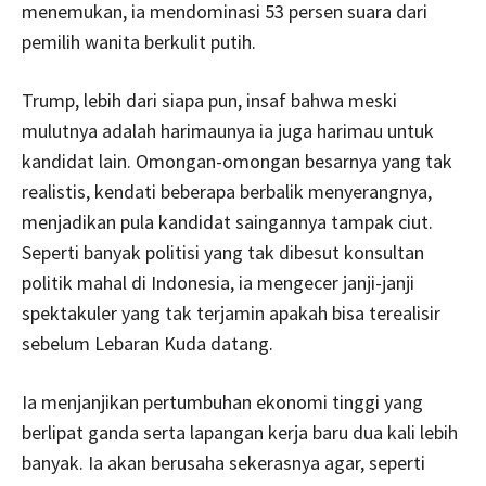
menemukan, ia mendominasi 53 persen suara dari
pemilih wanita berkulit putih.
Trump, lebih dari siapa pun, insaf bahwa meski
mulutnya adalah harimaunya ia juga harimau untuk
kandidat lain. Omongan-omongan besarnya yang tak
realistis, kendati beberapa berbalik menyerangnya,
menjadikan pula kandidat saingannya tampak ciut.
Seperti banyak politisi yang tak dibesut konsultan
politik mahal di Indonesia, ia mengecer janji-janji
spektakuler yang tak terjamin apakah bisa terealisir
sebelum Lebaran Kuda datang.
Ia menjanjikan pertumbuhan ekonomi tinggi yang
berlipat ganda serta lapangan kerja baru dua kali lebih
banyak. Ia akan berusaha sekerasnya agar, seperti