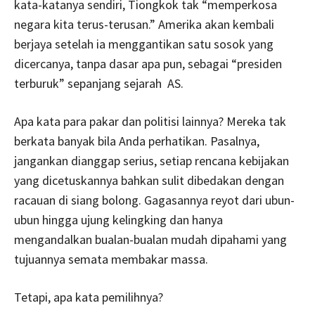
kata-katanya sendiri, Tiongkok tak “memperkosa
negara kita terus-terusan.” Amerika akan kembali
berjaya setelah ia menggantikan satu sosok yang
dicercanya, tanpa dasar apa pun, sebagai “presiden
terburuk” sepanjang sejarah AS.
Apa kata para pakar dan politisi lainnya? Mereka tak
berkata banyak bila Anda perhatikan. Pasalnya,
jangankan dianggap serius, setiap rencana kebijakan
yang dicetuskannya bahkan sulit dibedakan dengan
racauan di siang bolong. Gagasannya reyot dari ubun-
ubun hingga ujung kelingking dan hanya
mengandalkan bualan-bualan mudah dipahami yang
tujuannya semata membakar massa.
Tetapi, apa kata pemilihnya?