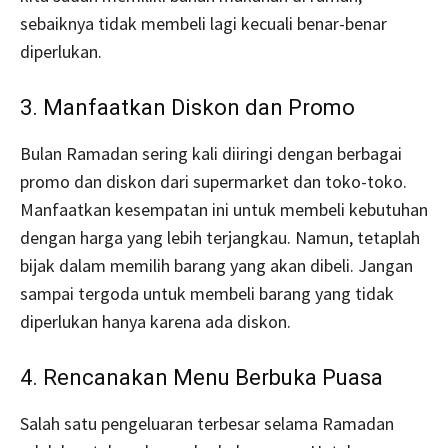
sebaiknya tidak membeli lagi kecuali benar-benar
diperlukan.
3. Manfaatkan Diskon dan Promo
Bulan Ramadan sering kali diiringi dengan berbagai
promo dan diskon dari supermarket dan toko-toko.
Manfaatkan kesempatan ini untuk membeli kebutuhan
dengan harga yang lebih terjangkau. Namun, tetaplah
bijak dalam memilih barang yang akan dibeli. Jangan
sampai tergoda untuk membeli barang yang tidak
diperlukan hanya karena ada diskon.
4. Rencanakan Menu Berbuka Puasa
Salah satu pengeluaran terbesar selama Ramadan