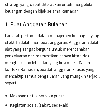
strategi yang dapat diterapkan untuk mengelola
keuangan dengan bijak selama Ramadan.
1. Buat Anggaran Bulanan
Langkah pertama dalam manajemen keuangan yang
efektif adalah membuat anggaran. Anggaran adalah
alat yang sangat berguna untuk merencanakan
pengeluaran dan memastikan bahwa kita tidak
menghabiskan lebih dari yang kita miliki. Dalam
konteks Ramadan, buatlah anggaran khusus yang
mencakup semua pengeluaran yang mungkin terjadi,
seperti:
Makanan untuk berbuka puasa
Kegiatan sosial (zakat, sedekah)