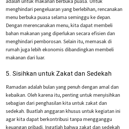
adalah untuk makanan berbuka puasa. Untuk
menghindari pengeluaran yang berlebihan, rencanakan
menu berbuka puasa selama seminggu ke depan.
Dengan merencanakan menu, kita dapat membeli
bahan makanan yang diperlukan secara efisien dan
menghindari pemborosan. Selain itu, memasak di
rumah juga lebih ekonomis dibandingkan membeli
makanan dari luar.
5. Sisihkan untuk Zakat dan Sedekah
Ramadan adalah bulan yang penuh dengan amal dan
kebaikan. Oleh karena itu, penting untuk menyisihkan
sebagian dari penghasilan kita untuk zakat dan
sedekah. Buatlah anggaran khusus untuk kegiatan ini
agar kita dapat berkontribusi tanpa mengganggu
keuangan pribadi. Ingatlah bahwa zakat dan sedekah