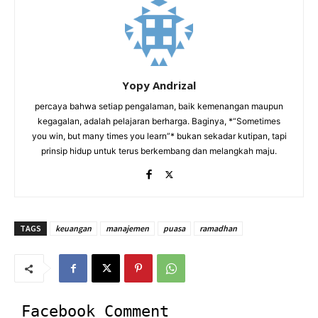
Yopy Andrizal
percaya bahwa setiap pengalaman, baik kemenangan maupun
kegagalan, adalah pelajaran berharga. Baginya, *“Sometimes
you win, but many times you learn”* bukan sekadar kutipan, tapi
prinsip hidup untuk terus berkembang dan melangkah maju.
TAGS
keuangan
manajemen
puasa
ramadhan
Facebook Comment