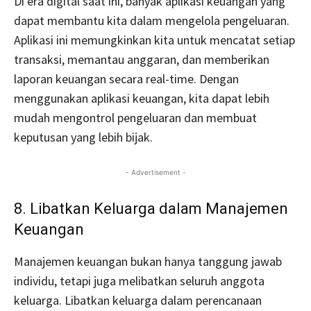
Di era digital saat ini, banyak aplikasi keuangan yang
dapat membantu kita dalam mengelola pengeluaran.
Aplikasi ini memungkinkan kita untuk mencatat setiap
transaksi, memantau anggaran, dan memberikan
laporan keuangan secara real-time. Dengan
menggunakan aplikasi keuangan, kita dapat lebih
mudah mengontrol pengeluaran dan membuat
keputusan yang lebih bijak.
- Advertisement -
8. Libatkan Keluarga dalam Manajemen
Keuangan
Manajemen keuangan bukan hanya tanggung jawab
individu, tetapi juga melibatkan seluruh anggota
keluarga. Libatkan keluarga dalam perencanaan