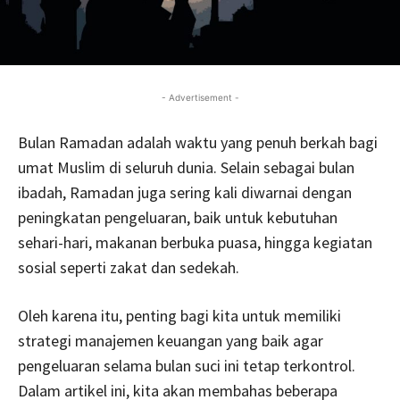
- Advertisement -
Bulan Ramadan adalah waktu yang penuh berkah bagi
umat Muslim di seluruh dunia. Selain sebagai bulan
ibadah, Ramadan juga sering kali diwarnai dengan
peningkatan pengeluaran, baik untuk kebutuhan
sehari-hari, makanan berbuka puasa, hingga kegiatan
sosial seperti zakat dan sedekah.
Oleh karena itu, penting bagi kita untuk memiliki
strategi manajemen keuangan yang baik agar
pengeluaran selama bulan suci ini tetap terkontrol.
Dalam artikel ini, kita akan membahas beberapa