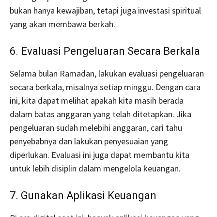
bukan hanya kewajiban, tetapi juga investasi spiritual
yang akan membawa berkah.
6. Evaluasi Pengeluaran Secara Berkala
Selama bulan Ramadan, lakukan evaluasi pengeluaran
secara berkala, misalnya setiap minggu. Dengan cara
ini, kita dapat melihat apakah kita masih berada
dalam batas anggaran yang telah ditetapkan. Jika
pengeluaran sudah melebihi anggaran, cari tahu
penyebabnya dan lakukan penyesuaian yang
diperlukan. Evaluasi ini juga dapat membantu kita
untuk lebih disiplin dalam mengelola keuangan.
7. Gunakan Aplikasi Keuangan