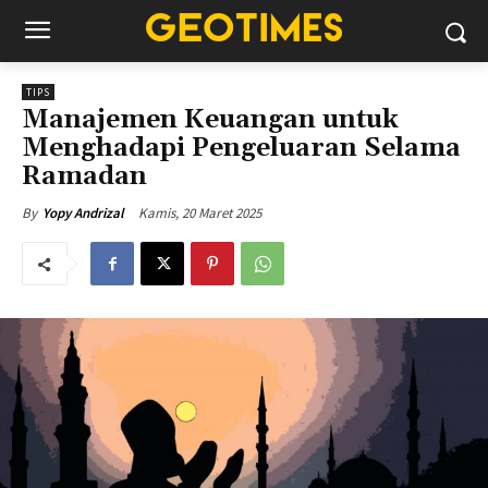
TIPS
Manajemen Keuangan untuk
Menghadapi Pengeluaran Selama
Ramadan
Kamis, 20 Maret 2025
By
Yopy Andrizal