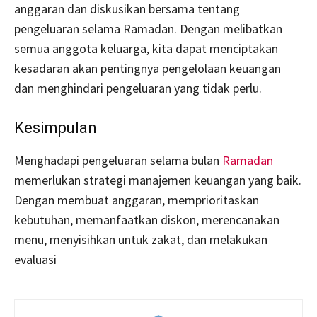
anggaran dan diskusikan bersama tentang
pengeluaran selama Ramadan. Dengan melibatkan
semua anggota keluarga, kita dapat menciptakan
kesadaran akan pentingnya pengelolaan keuangan
dan menghindari pengeluaran yang tidak perlu.
Kesimpulan
Menghadapi pengeluaran selama bulan
Ramadan
memerlukan strategi manajemen keuangan yang baik.
Dengan membuat anggaran, memprioritaskan
kebutuhan, memanfaatkan diskon, merencanakan
menu, menyisihkan untuk zakat, dan melakukan
evaluasi