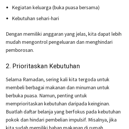
Kegiatan keluarga (buka puasa bersama)
Kebutuhan sehari-hari
Dengan memiliki anggaran yang jelas, kita dapat lebih
mudah mengontrol pengeluaran dan menghindari
pemborosan.
2. Prioritaskan Kebutuhan
Selama Ramadan, sering kali kita tergoda untuk
membeli berbagai makanan dan minuman untuk
berbuka puasa. Namun, penting untuk
memprioritaskan kebutuhan daripada keinginan.
Buatlah daftar belanja yang berfokus pada kebutuhan
pokok dan hindari pembelian impulsif. Misalnya, jika
kita sudah memiliki bahan makanan di rumah,