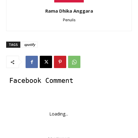
Rama Dhika Anggara
Penulis
TAGS
spotify
Facebook Comment
Loading...