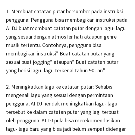
1. Membuat catatan putar bersumber pada instruksi
pengguna: Pengguna bisa membagikan instruksi pada
AI DJ buat membuat catatan putar dengan lagu- lagu
yang sesuai dengan atmosfer hati ataupun genre
musik tertentu. Contohnya, pengguna bisa
membagikan instruksi” Buat catatan putar yang
sesuai buat jogging” ataupun” Buat catatan putar
yang berisi lagu- lagu terkenal tahun 90- an”.
2. Meningkatkan lagu ke catatan putar: Sehabis
mengenali lagu yang sesuai dengan permintaan
pengguna, AI DJ hendak meningkatkan lagu- lagu
tersebut ke dalam catatan putar yang lagi terbuat
oleh pengguna. AI DJ pula bisa merekomendasikan
lagu- lagu baru yang bisa jadi belum sempat didengar