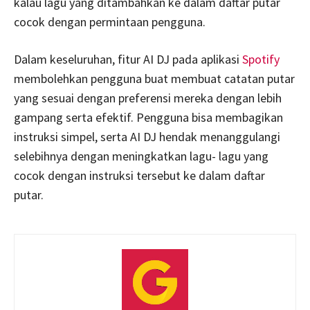
kalau lagu yang ditambahkan ke dalam daftar putar
cocok dengan permintaan pengguna.
Dalam keseluruhan, fitur AI DJ pada aplikasi
Spotify
membolehkan pengguna buat membuat catatan putar
yang sesuai dengan preferensi mereka dengan lebih
gampang serta efektif. Pengguna bisa membagikan
instruksi simpel, serta AI DJ hendak menanggulangi
selebihnya dengan meningkatkan lagu- lagu yang
cocok dengan instruksi tersebut ke dalam daftar
putar.