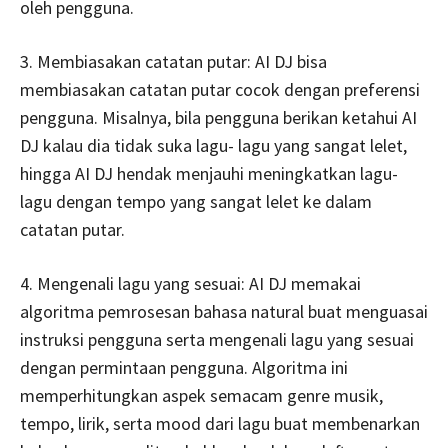
oleh pengguna.
3. Membiasakan catatan putar: AI DJ bisa
membiasakan catatan putar cocok dengan preferensi
pengguna. Misalnya, bila pengguna berikan ketahui AI
DJ kalau dia tidak suka lagu- lagu yang sangat lelet,
hingga AI DJ hendak menjauhi meningkatkan lagu-
lagu dengan tempo yang sangat lelet ke dalam
catatan putar.
4. Mengenali lagu yang sesuai: AI DJ memakai
algoritma pemrosesan bahasa natural buat menguasai
instruksi pengguna serta mengenali lagu yang sesuai
dengan permintaan pengguna. Algoritma ini
memperhitungkan aspek semacam genre musik,
tempo, lirik, serta mood dari lagu buat membenarkan