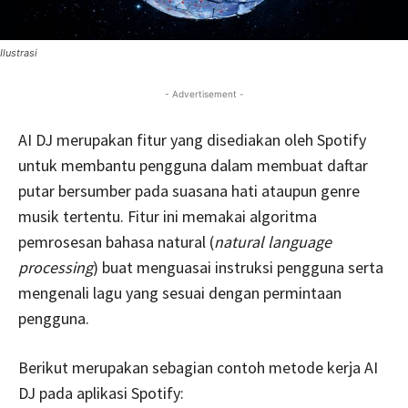
Ilustrasi
- Advertisement -
AI DJ merupakan fitur yang disediakan oleh Spotify
untuk membantu pengguna dalam membuat daftar
putar bersumber pada suasana hati ataupun genre
musik tertentu. Fitur ini memakai algoritma
pemrosesan bahasa natural (
natural language
processing
) buat menguasai instruksi pengguna serta
mengenali lagu yang sesuai dengan permintaan
pengguna.
Berikut merupakan sebagian contoh metode kerja AI
DJ pada aplikasi Spotify: