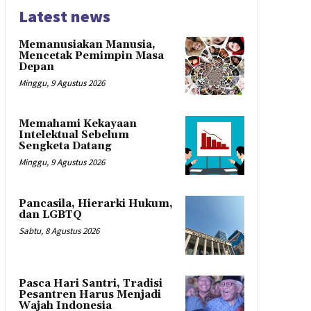
Latest news
Memanusiakan Manusia,
Mencetak Pemimpin Masa
Depan
Minggu, 9 Agustus 2026
Memahami Kekayaan
Intelektual Sebelum
Sengketa Datang
Minggu, 9 Agustus 2026
Pancasila, Hierarki Hukum,
dan LGBTQ
Sabtu, 8 Agustus 2026
Pasca Hari Santri, Tradisi
Pesantren Harus Menjadi
Wajah Indonesia