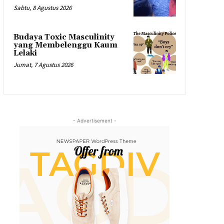
Sabtu, 8 Agustus 2026
Budaya Toxic Masculinity
yang Membelenggu Kaum
Lelaki
Jumat, 7 Agustus 2026
- Advertisement -