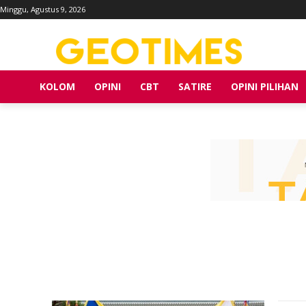
Minggu, Agustus 9, 2026
KOLOM
OPINI
CBT
SATIRE
OPINI PILIHAN