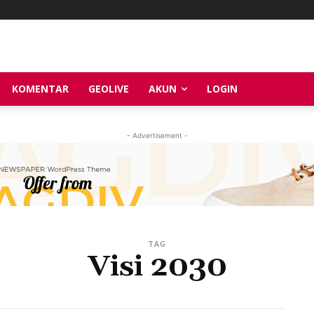
KOMENTAR
GEOLIVE
AKUN
LOGIN
- Advertisement -
TAG
Visi 2030