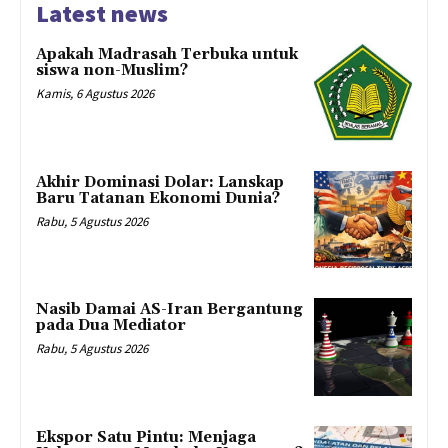
Latest news
Apakah Madrasah Terbuka untuk
siswa non-Muslim?
Kamis, 6 Agustus 2026
Akhir Dominasi Dolar: Lanskap
Baru Tatanan Ekonomi Dunia?
Rabu, 5 Agustus 2026
Nasib Damai AS-Iran Bergantung
pada Dua Mediator
Rabu, 5 Agustus 2026
Ekspor Satu Pintu: Menjaga