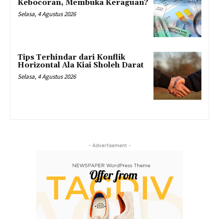
Kebocoran, Membuka Keraguan?
Selasa, 4 Agustus 2026
Tips Terhindar dari Konflik
Horizontal Ala Kiai Sholeh Darat
Selasa, 4 Agustus 2026
- Advertisement -