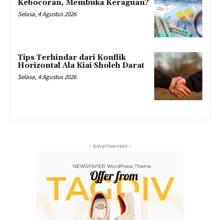
Kebocoran, Membuka Keraguan?
Selasa, 4 Agustus 2026
Tips Terhindar dari Konflik
Horizontal Ala Kiai Sholeh Darat
Selasa, 4 Agustus 2026
- Advertisement -