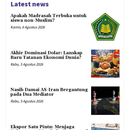
Latest news
Apakah Madrasah Terbuka untuk
siswa non-Muslim?
Kamis, 6 Agustus 2026
Akhir Dominasi Dolar: Lanskap
Baru Tatanan Ekonomi Dunia?
Rabu, 5 Agustus 2026
Nasib Damai AS-Iran Bergantung
pada Dua Mediator
Rabu, 5 Agustus 2026
Ekspor Satu Pintu: Menjaga