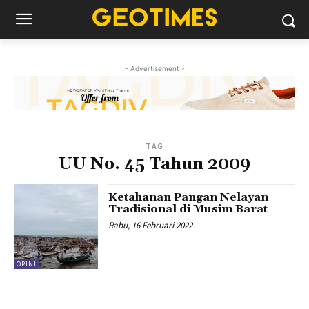
- Advertisement -
TAG
UU No. 45 Tahun 2009
Ketahanan Pangan Nelayan
Tradisional di Musim Barat
Rabu, 16 Februari 2022
OPINI