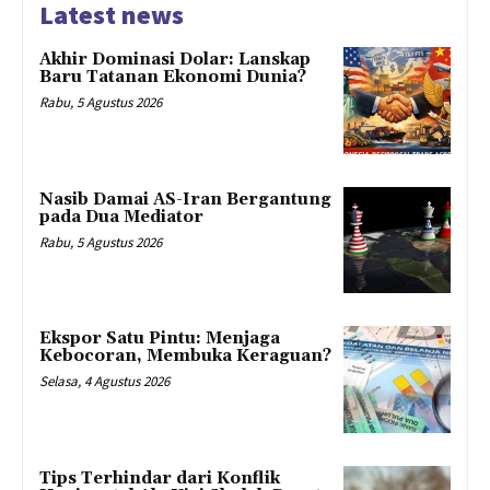
Latest news
Akhir Dominasi Dolar: Lanskap
Baru Tatanan Ekonomi Dunia?
Rabu, 5 Agustus 2026
Nasib Damai AS-Iran Bergantung
pada Dua Mediator
Rabu, 5 Agustus 2026
Ekspor Satu Pintu: Menjaga
Kebocoran, Membuka Keraguan?
Selasa, 4 Agustus 2026
Tips Terhindar dari Konflik