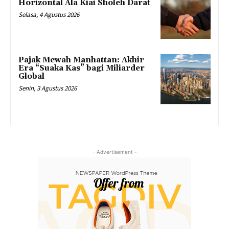
Horizontal Ala Kiai Sholeh Darat
Selasa, 4 Agustus 2026
Pajak Mewah Manhattan: Akhir
Era “Suaka Kas” bagi Miliarder
Global
Senin, 3 Agustus 2026
- Advertisement -