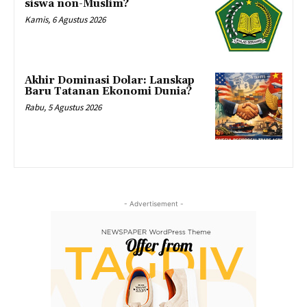
siswa non-Muslim?
Kamis, 6 Agustus 2026
Akhir Dominasi Dolar: Lanskap
Baru Tatanan Ekonomi Dunia?
Rabu, 5 Agustus 2026
- Advertisement -