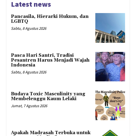
Latest news
Pancasila, Hierarki Hukum, dan
LGBTQ
Sabtu, 8 Agustus 2026
Pasca Hari Santri, Tradisi
Pesantren Harus Menjadi Wajah
Indonesia
Sabtu, 8 Agustus 2026
Budaya Toxic Masculinity yang
Membelenggu Kaum Lelaki
Jumat, 7 Agustus 2026
Apakah Madrasah Terbuka untuk