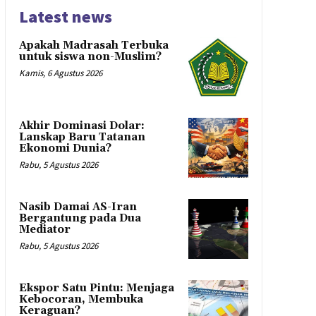
Latest news
Apakah Madrasah Terbuka
untuk siswa non-Muslim?
Kamis, 6 Agustus 2026
Akhir Dominasi Dolar:
Lanskap Baru Tatanan
Ekonomi Dunia?
Rabu, 5 Agustus 2026
Nasib Damai AS-Iran
Bergantung pada Dua
Mediator
Rabu, 5 Agustus 2026
Ekspor Satu Pintu: Menjaga
Kebocoran, Membuka
Keraguan?