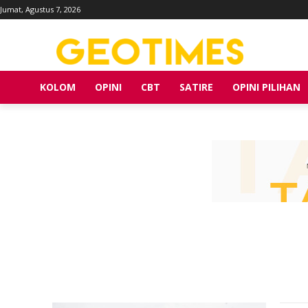
Jumat, Agustus 7, 2026
KOLOM
OPINI
CBT
SATIRE
OPINI PILIHAN