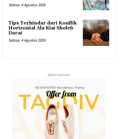
Selasa, 4 Agustus 2026
Tips Terhindar dari Konflik
Horizontal Ala Kiai Sholeh
Darat
Selasa, 4 Agustus 2026
- Advertisement -