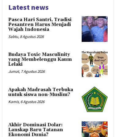
Latest news
Pasca Hari Santri, Tradisi
Pesantren Harus Menjadi
Wajah Indonesia
Sabtu, 8 Agustus 2026
Budaya Toxic Masculinity
yang Membelenggu Kaum
Lelaki
Jumat, 7 Agustus 2026
Apakah Madrasah Terbuka
untuk siswa non-Muslim?
Kamis, 6 Agustus 2026
Akhir Dominasi Dolar:
Lanskap Baru Tatanan
Ekonomi Dunia?