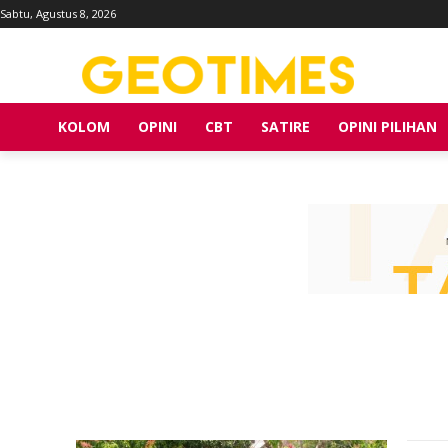
Sabtu, Agustus 8, 2026
KOLOM
OPINI
CBT
SATIRE
OPINI PILIHAN