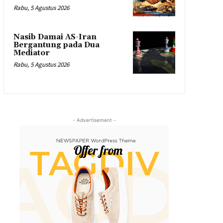
Rabu, 5 Agustus 2026
Nasib Damai AS-Iran
Bergantung pada Dua
Mediator
Rabu, 5 Agustus 2026
- Advertisement -