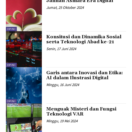
Jalinan Asmara Era Digital
Jumat, 25 Oktober 2024
OPINI
Konsitusi dan Dinamika Sosial
serta Teknologi Abad ke-21
Senin, 17 Juni 2024
OPINI
Garis antara Inovasi dan Etika:
AI dalam Ilustrasi Digital
Minggu, 16 Juni 2024
OPINI
Menguak Misteri dan Fungsi
Teknologi VAR
Minggu, 19 Mei 2024