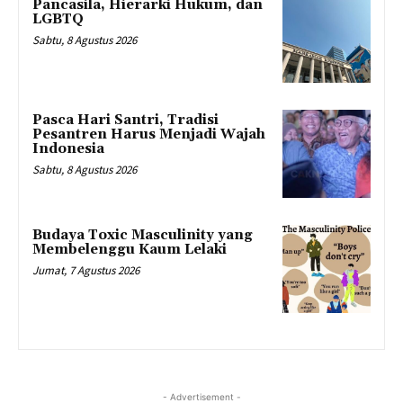
Pancasila, Hierarki Hukum, dan
LGBTQ
Sabtu, 8 Agustus 2026
Pasca Hari Santri, Tradisi
Pesantren Harus Menjadi Wajah
Indonesia
Sabtu, 8 Agustus 2026
Budaya Toxic Masculinity yang
Membelenggu Kaum Lelaki
Jumat, 7 Agustus 2026
- Advertisement -