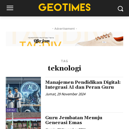
- Advertisement -
TAG
teknologi
Manajemen Pendidikan Digital:
Integrasi AI dan Peran Guru
Jumat, 29 November 2024
OPINI
Guru Jembatan Menuju
Generasi Emas