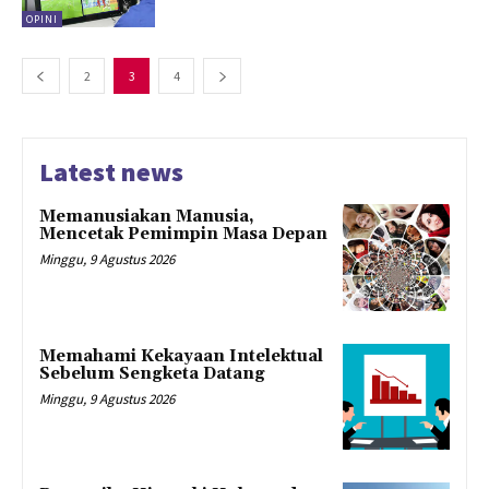
OPINI
2
3
4
Latest news
Memanusiakan Manusia,
Mencetak Pemimpin Masa Depan
Minggu, 9 Agustus 2026
Memahami Kekayaan Intelektual
Sebelum Sengketa Datang
Minggu, 9 Agustus 2026