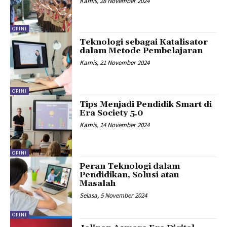
Kamis, 28 November 2024
OPINI
Teknologi sebagai Katalisator
dalam Metode Pembelajaran
Kamis, 21 November 2024
OPINI
Tips Menjadi Pendidik Smart di
Era Society 5.0
Kamis, 14 November 2024
OPINI
Peran Teknologi dalam
Pendidikan, Solusi atau
Masalah
Selasa, 5 November 2024
OPINI