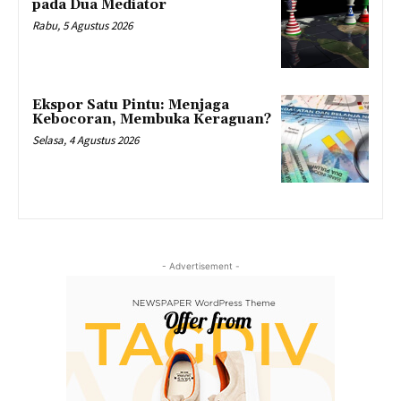
pada Dua Mediator
Rabu, 5 Agustus 2026
Ekspor Satu Pintu: Menjaga
Kebocoran, Membuka Keraguan?
Selasa, 4 Agustus 2026
- Advertisement -