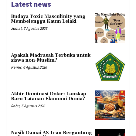
Latest news
Budaya Toxic Masculinity yang
Membelenggu Kaum Lelaki
Jumat, 7 Agustus 2026
Apakah Madrasah Terbuka untuk
siswa non-Muslim?
Kamis, 6 Agustus 2026
Akhir Dominasi Dolar: Lanskap
Baru Tatanan Ekonomi Dunia?
Rabu, 5 Agustus 2026
Nasib Damai AS-Iran Bergantung