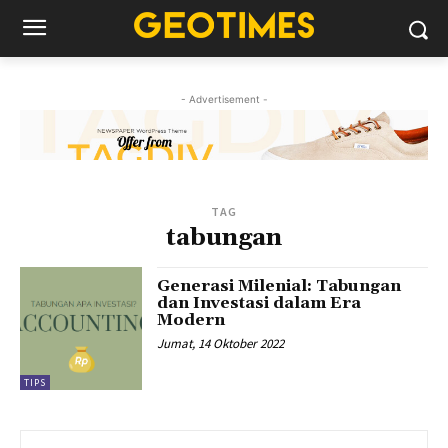
- Advertisement -
TAG
tabungan
Generasi Milenial: Tabungan
dan Investasi dalam Era
Modern
Jumat, 14 Oktober 2022
TIPS