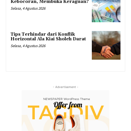
Kebocoran, Membuka Keraguan?
Selasa, 4 Agustus 2026
Tips Terhindar dari Konflik
Horizontal Ala Kiai Sholeh Darat
Selasa, 4 Agustus 2026
- Advertisement -