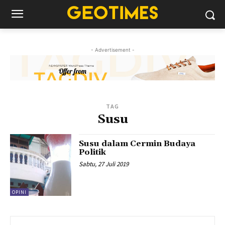
- Advertisement -
TAG
Susu
Susu dalam Cermin Budaya
Politik
Sabtu, 27 Juli 2019
OPINI