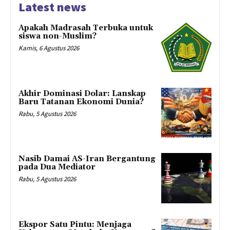
Latest news
Apakah Madrasah Terbuka untuk
siswa non-Muslim?
Kamis, 6 Agustus 2026
Akhir Dominasi Dolar: Lanskap
Baru Tatanan Ekonomi Dunia?
Rabu, 5 Agustus 2026
Nasib Damai AS-Iran Bergantung
pada Dua Mediator
Rabu, 5 Agustus 2026
Ekspor Satu Pintu: Menjaga