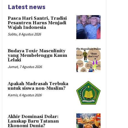
Latest news
Pasca Hari Santri, Tradisi
Pesantren Harus Menjadi
Wajah Indonesia
Sabtu, 8 Agustus 2026
Budaya Toxic Masculinity
yang Membelenggu Kaum
Lelaki
Jumat, 7 Agustus 2026
Apakah Madrasah Terbuka
untuk siswa non-Muslim?
Kamis, 6 Agustus 2026
Akhir Dominasi Dolar:
Lanskap Baru Tatanan
Ekonomi Dunia?