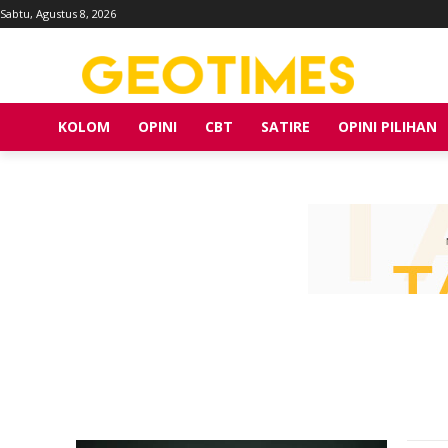
Sabtu, Agustus 8, 2026
KOLOM
OPINI
CBT
SATIRE
OPINI PILIHAN