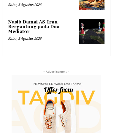
Rabu, 5 Agustus 2026
Nasib Damai AS-Iran
Bergantung pada Dua
Mediator
Rabu, 5 Agustus 2026
- Advertisement -