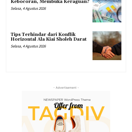
Kebocoran, Membuka Keraguan?
Selasa, 4 Agustus 2026
Tips Terhindar dari Konflik
Horizontal Ala Kiai Sholeh Darat
Selasa, 4 Agustus 2026
- Advertisement -