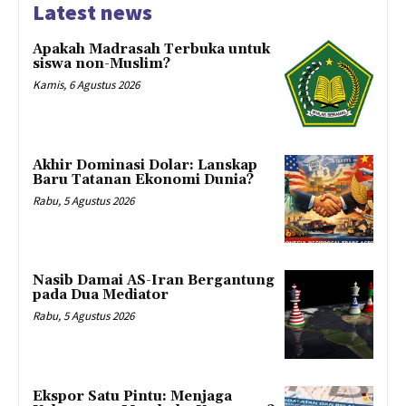
Latest news
Apakah Madrasah Terbuka untuk
siswa non-Muslim?
Kamis, 6 Agustus 2026
Akhir Dominasi Dolar: Lanskap
Baru Tatanan Ekonomi Dunia?
Rabu, 5 Agustus 2026
Nasib Damai AS-Iran Bergantung
pada Dua Mediator
Rabu, 5 Agustus 2026
Ekspor Satu Pintu: Menjaga