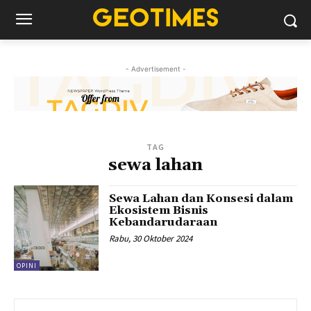
- Advertisement -
TAG
sewa lahan
Sewa Lahan dan Konsesi dalam
Ekosistem Bisnis
Kebandarudaraan
Rabu, 30 Oktober 2024
OPINI