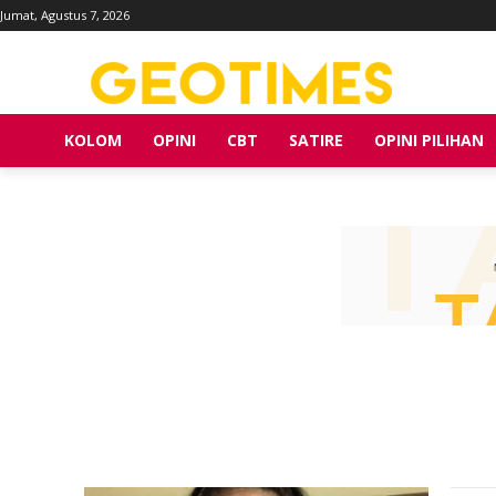
Jumat, Agustus 7, 2026
KOLOM
OPINI
CBT
SATIRE
OPINI PILIHAN