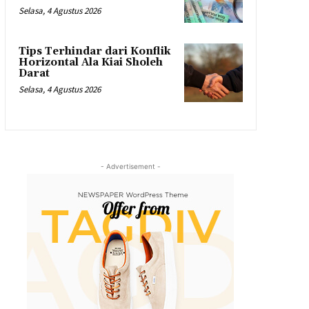
Selasa, 4 Agustus 2026
Tips Terhindar dari Konflik
Horizontal Ala Kiai Sholeh
Darat
Selasa, 4 Agustus 2026
- Advertisement -