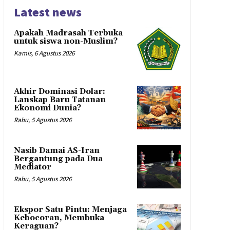
Latest news
Apakah Madrasah Terbuka
untuk siswa non-Muslim?
Kamis, 6 Agustus 2026
Akhir Dominasi Dolar:
Lanskap Baru Tatanan
Ekonomi Dunia?
Rabu, 5 Agustus 2026
Nasib Damai AS-Iran
Bergantung pada Dua
Mediator
Rabu, 5 Agustus 2026
Ekspor Satu Pintu: Menjaga
Kebocoran, Membuka
Keraguan?