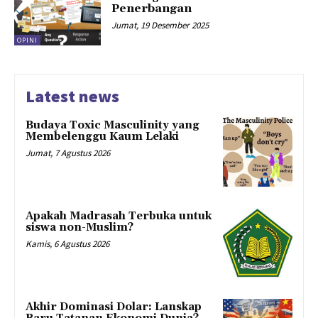
Penerbangan
Jumat, 19 Desember 2025
OPINI
Latest news
Budaya Toxic Masculinity yang
Membelenggu Kaum Lelaki
Jumat, 7 Agustus 2026
Apakah Madrasah Terbuka untuk
siswa non-Muslim?
Kamis, 6 Agustus 2026
Akhir Dominasi Dolar: Lanskap