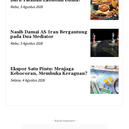
Baru Tatanan Ekonomi Dunia?
Rabu, 5 Agustus 2026
Nasib Damai AS-Iran Bergantung
pada Dua Mediator
Rabu, 5 Agustus 2026
Ekspor Satu Pintu: Menjaga
Kebocoran, Membuka Keraguan?
Selasa, 4 Agustus 2026
- Advertisement -