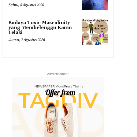
Sabtu, 8 Agustus 2026
Budaya Toxic Masculinity
yang Membelenggu Kaum
Lelaki
Jumat, 7 Agustus 2026
- Advertisement -