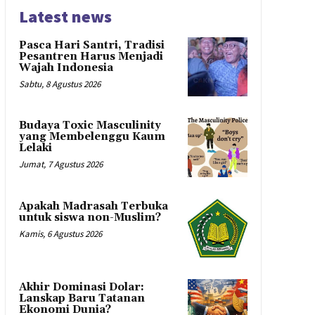
Latest news
Pasca Hari Santri, Tradisi
Pesantren Harus Menjadi
Wajah Indonesia
Sabtu, 8 Agustus 2026
Budaya Toxic Masculinity
yang Membelenggu Kaum
Lelaki
Jumat, 7 Agustus 2026
Apakah Madrasah Terbuka
untuk siswa non-Muslim?
Kamis, 6 Agustus 2026
Akhir Dominasi Dolar:
Lanskap Baru Tatanan
Ekonomi Dunia?