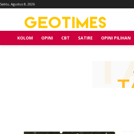
Sabtu, Agustus 8, 2026
KOLOM
OPINI
CBT
SATIRE
OPINI PILIHAN