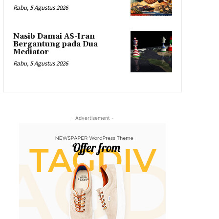
Rabu, 5 Agustus 2026
Nasib Damai AS-Iran
Bergantung pada Dua
Mediator
Rabu, 5 Agustus 2026
- Advertisement -