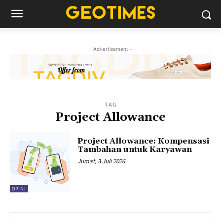
- Advertisement -
TAG
Project Allowance
Project Allowance: Kompensasi
Tambahan untuk Karyawan
Jumat, 3 Juli 2026
OPINI