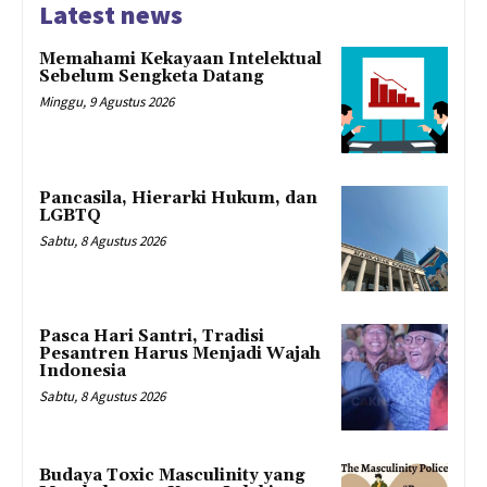
Latest news
Memahami Kekayaan Intelektual
Sebelum Sengketa Datang
Minggu, 9 Agustus 2026
Pancasila, Hierarki Hukum, dan
LGBTQ
Sabtu, 8 Agustus 2026
Pasca Hari Santri, Tradisi
Pesantren Harus Menjadi Wajah
Indonesia
Sabtu, 8 Agustus 2026
Budaya Toxic Masculinity yang