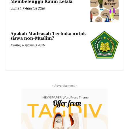
Membelenggu Kaum Lelaki
Jumat, 7 Agustus 2026
Apakah Madrasah Terbuka untuk
siswa non-Muslim?
Kamis, 6 Agustus 2026
- Advertisement -