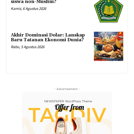
siswa non-Muslim?
Kamis, 6 Agustus 2026
Akhir Dominasi Dolar: Lanskap
Baru Tatanan Ekonomi Dunia?
Rabu, 5 Agustus 2026
- Advertisement -