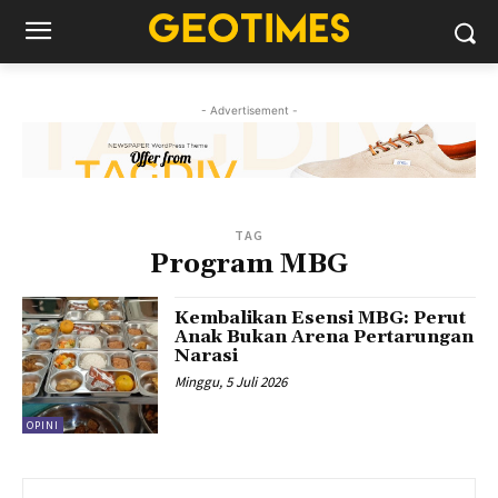
- Advertisement -
TAG
Program MBG
Kembalikan Esensi MBG: Perut
Anak Bukan Arena Pertarungan
Narasi
Minggu, 5 Juli 2026
OPINI