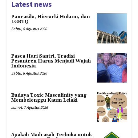
Latest news
Pancasila, Hierarki Hukum, dan
LGBTQ
Sabtu, 8 Agustus 2026
Pasca Hari Santri, Tradisi
Pesantren Harus Menjadi Wajah
Indonesia
Sabtu, 8 Agustus 2026
Budaya Toxic Masculinity yang
Membelenggu Kaum Lelaki
Jumat, 7 Agustus 2026
Apakah Madrasah Terbuka untuk