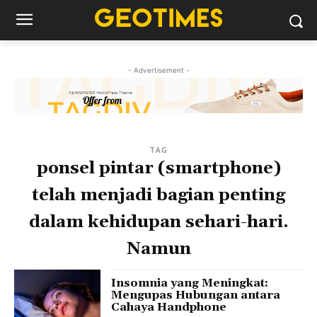
- Advertisement -
TAG
ponsel pintar (smartphone)
telah menjadi bagian penting
dalam kehidupan sehari-hari.
Namun
Insomnia yang Meningkat:
Mengupas Hubungan antara
Cahaya Handphone