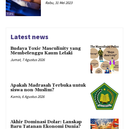
Rabu, 31 Mei 2023
TIPS
Latest news
Budaya Toxic Masculinity yang
Membelenggu Kaum Lelaki
Jumat, 7 Agustus 2026
Apakah Madrasah Terbuka untuk
siswa non-Muslim?
Kamis, 6 Agustus 2026
Akhir Dominasi Dolar: Lanskap
Baru Tatanan Ekonomi Dunia?