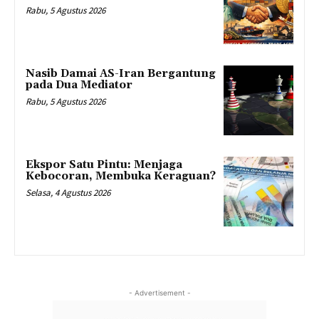
Rabu, 5 Agustus 2026
Nasib Damai AS-Iran Bergantung
pada Dua Mediator
Rabu, 5 Agustus 2026
Ekspor Satu Pintu: Menjaga
Kebocoran, Membuka Keraguan?
Selasa, 4 Agustus 2026
- Advertisement -