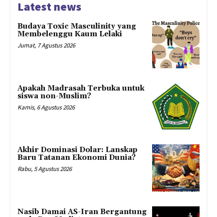
Latest news
Budaya Toxic Masculinity yang
Membelenggu Kaum Lelaki
Jumat, 7 Agustus 2026
Apakah Madrasah Terbuka untuk
siswa non-Muslim?
Kamis, 6 Agustus 2026
Akhir Dominasi Dolar: Lanskap
Baru Tatanan Ekonomi Dunia?
Rabu, 5 Agustus 2026
Nasib Damai AS-Iran Bergantung