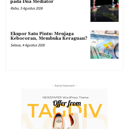
pada Dua Mediator
Rabu, 5 Agustus 2026
Ekspor Satu Pintu: Menjaga
Kebocoran, Membuka Keraguan?
Selasa, 4 Agustus 2026
- Advertisement -