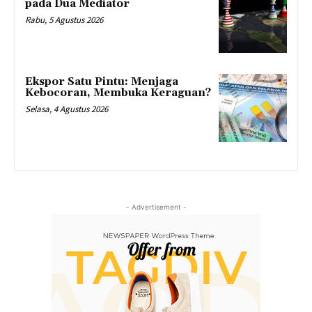
pada Dua Mediator
Rabu, 5 Agustus 2026
Ekspor Satu Pintu: Menjaga
Kebocoran, Membuka Keraguan?
Selasa, 4 Agustus 2026
- Advertisement -