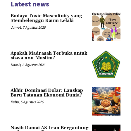
Latest news
Budaya Toxic Masculinity yang
Membelenggu Kaum Lelaki
Jumat, 7 Agustus 2026
Apakah Madrasah Terbuka untuk
siswa non-Muslim?
Kamis, 6 Agustus 2026
Akhir Dominasi Dolar: Lanskap
Baru Tatanan Ekonomi Dunia?
Rabu, 5 Agustus 2026
Nasib Damai AS-Iran Bergantung