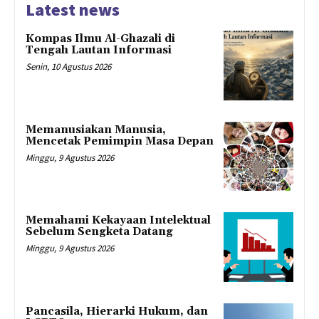
Latest news
Kompas Ilmu Al-Ghazali di
Tengah Lautan Informasi
Senin, 10 Agustus 2026
Memanusiakan Manusia,
Mencetak Pemimpin Masa Depan
Minggu, 9 Agustus 2026
Memahami Kekayaan Intelektual
Sebelum Sengketa Datang
Minggu, 9 Agustus 2026
Pancasila, Hierarki Hukum, dan