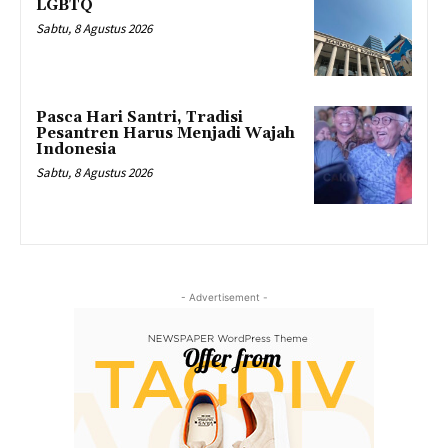
LGBTQ
Sabtu, 8 Agustus 2026
Pasca Hari Santri, Tradisi
Pesantren Harus Menjadi Wajah
Indonesia
Sabtu, 8 Agustus 2026
- Advertisement -