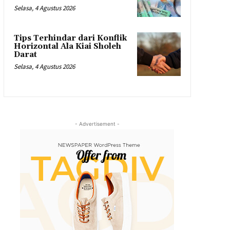
Selasa, 4 Agustus 2026
Tips Terhindar dari Konflik
Horizontal Ala Kiai Sholeh
Darat
Selasa, 4 Agustus 2026
- Advertisement -