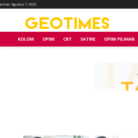
Jumat, Agustus 7, 2026
KOLOM
OPINI
CBT
SATIRE
OPINI PILIHAN