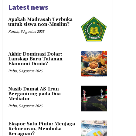
Latest news
Apakah Madrasah Terbuka
untuk siswa non-Muslim?
Kamis, 6 Agustus 2026
Akhir Dominasi Dolar:
Lanskap Baru Tatanan
Ekonomi Dunia?
Rabu, 5 Agustus 2026
Nasib Damai AS-Iran
Bergantung pada Dua
Mediator
Rabu, 5 Agustus 2026
Ekspor Satu Pintu: Menjaga
Kebocoran, Membuka
Keraguan?