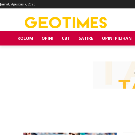
Jumat, Agustus 7, 2026
KOLOM
OPINI
CBT
SATIRE
OPINI PILIHAN