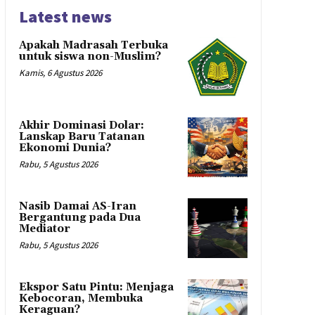
Latest news
Apakah Madrasah Terbuka
untuk siswa non-Muslim?
Kamis, 6 Agustus 2026
Akhir Dominasi Dolar:
Lanskap Baru Tatanan
Ekonomi Dunia?
Rabu, 5 Agustus 2026
Nasib Damai AS-Iran
Bergantung pada Dua
Mediator
Rabu, 5 Agustus 2026
Ekspor Satu Pintu: Menjaga
Kebocoran, Membuka
Keraguan?