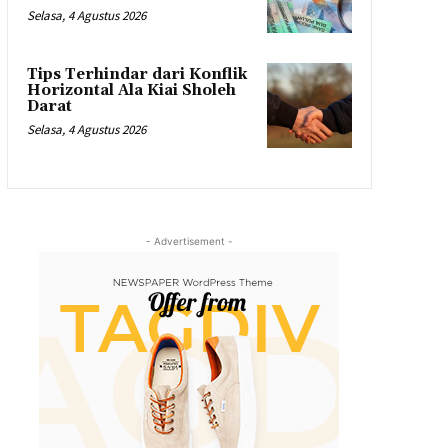
Selasa, 4 Agustus 2026
Tips Terhindar dari Konflik
Horizontal Ala Kiai Sholeh
Darat
Selasa, 4 Agustus 2026
- Advertisement -