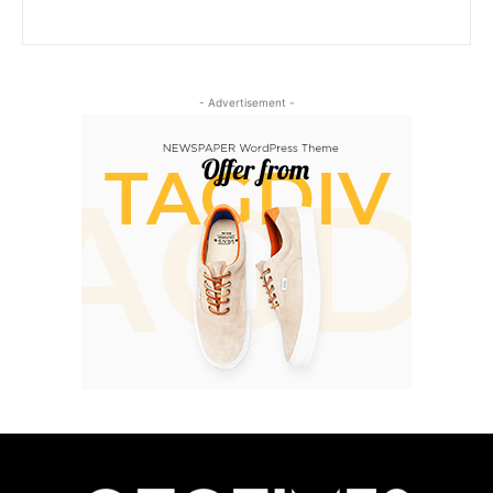
- Advertisement -