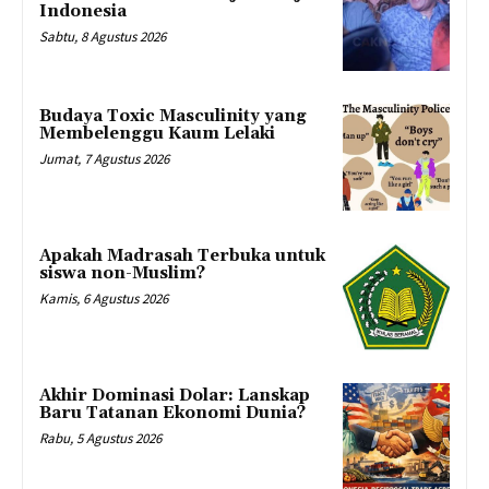
Indonesia
Sabtu, 8 Agustus 2026
Budaya Toxic Masculinity yang
Membelenggu Kaum Lelaki
Jumat, 7 Agustus 2026
Apakah Madrasah Terbuka untuk
siswa non-Muslim?
Kamis, 6 Agustus 2026
Akhir Dominasi Dolar: Lanskap
Baru Tatanan Ekonomi Dunia?
Rabu, 5 Agustus 2026