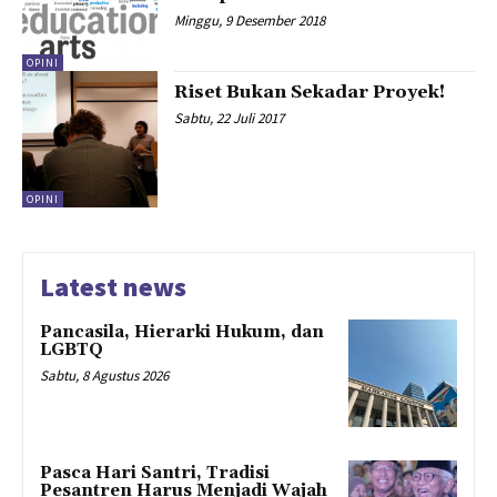
Minggu, 9 Desember 2018
OPINI
Riset Bukan Sekadar Proyek!
Sabtu, 22 Juli 2017
OPINI
Latest news
Pancasila, Hierarki Hukum, dan
LGBTQ
Sabtu, 8 Agustus 2026
Pasca Hari Santri, Tradisi
Pesantren Harus Menjadi Wajah