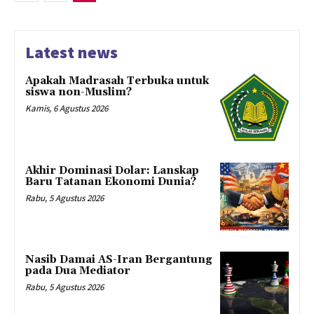
Latest news
Apakah Madrasah Terbuka untuk
siswa non-Muslim?
Kamis, 6 Agustus 2026
Akhir Dominasi Dolar: Lanskap
Baru Tatanan Ekonomi Dunia?
Rabu, 5 Agustus 2026
Nasib Damai AS-Iran Bergantung
pada Dua Mediator
Rabu, 5 Agustus 2026