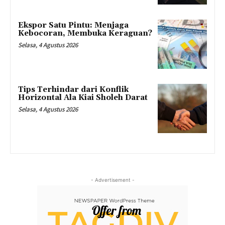
Ekspor Satu Pintu: Menjaga
Kebocoran, Membuka Keraguan?
Selasa, 4 Agustus 2026
Tips Terhindar dari Konflik
Horizontal Ala Kiai Sholeh Darat
Selasa, 4 Agustus 2026
- Advertisement -