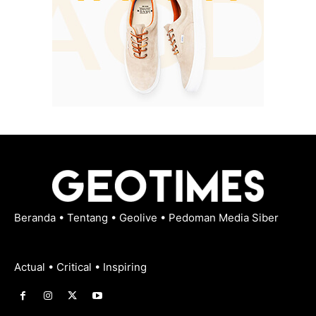
Beranda
•
Tentang
•
Geolive
•
Pedoman Media Siber
Actual • Critical • Inspiring