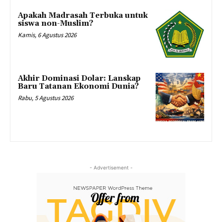
Apakah Madrasah Terbuka untuk
siswa non-Muslim?
Kamis, 6 Agustus 2026
Akhir Dominasi Dolar: Lanskap
Baru Tatanan Ekonomi Dunia?
Rabu, 5 Agustus 2026
- Advertisement -