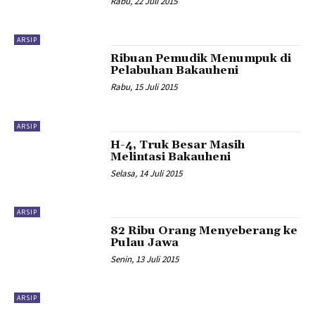
Rabu, 22 Juli 2015
ARSIP
Ribuan Pemudik Menumpuk di
Pelabuhan Bakauheni
Rabu, 15 Juli 2015
ARSIP
H-4, Truk Besar Masih
Melintasi Bakauheni
Selasa, 14 Juli 2015
ARSIP
82 Ribu Orang Menyeberang ke
Pulau Jawa
Senin, 13 Juli 2015
ARSIP