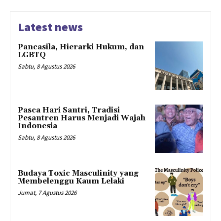
Latest news
Pancasila, Hierarki Hukum, dan
LGBTQ
Sabtu, 8 Agustus 2026
Pasca Hari Santri, Tradisi
Pesantren Harus Menjadi Wajah
Indonesia
Sabtu, 8 Agustus 2026
Budaya Toxic Masculinity yang
Membelenggu Kaum Lelaki
Jumat, 7 Agustus 2026