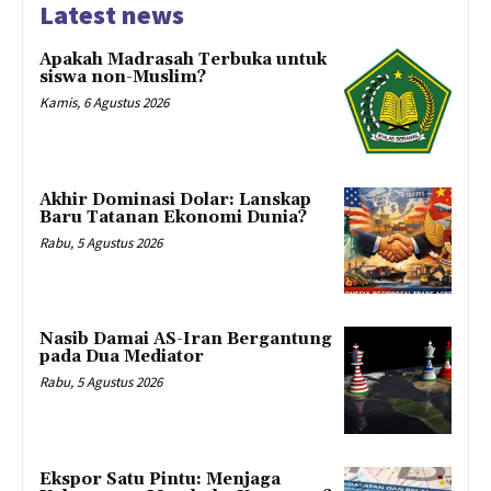
Latest news
Apakah Madrasah Terbuka untuk
siswa non-Muslim?
Kamis, 6 Agustus 2026
Akhir Dominasi Dolar: Lanskap
Baru Tatanan Ekonomi Dunia?
Rabu, 5 Agustus 2026
Nasib Damai AS-Iran Bergantung
pada Dua Mediator
Rabu, 5 Agustus 2026
Ekspor Satu Pintu: Menjaga