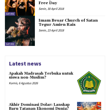
Free Day
Senin, 30 April 2018
SATIRE
Imam Besar Church of Satan
Tegur Amien Rais
Senin, 23 April 2018
SATIRE
Latest news
Apakah Madrasah Terbuka untuk
siswa non-Muslim?
Kamis, 6 Agustus 2026
Akhir Dominasi Dolar: Lanskap
Baru Tatanan Ekonomi Dunia?