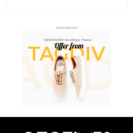
- Advertisement -