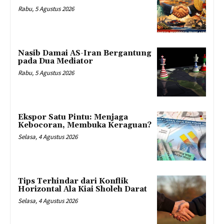
Rabu, 5 Agustus 2026
Nasib Damai AS-Iran Bergantung
pada Dua Mediator
Rabu, 5 Agustus 2026
Ekspor Satu Pintu: Menjaga
Kebocoran, Membuka Keraguan?
Selasa, 4 Agustus 2026
Tips Terhindar dari Konflik
Horizontal Ala Kiai Sholeh Darat
Selasa, 4 Agustus 2026