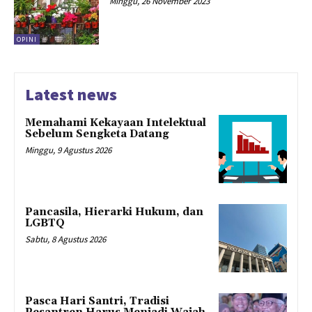
Minggu, 26 November 2023
OPINI
Latest news
Memahami Kekayaan Intelektual
Sebelum Sengketa Datang
Minggu, 9 Agustus 2026
Pancasila, Hierarki Hukum, dan
LGBTQ
Sabtu, 8 Agustus 2026
Pasca Hari Santri, Tradisi