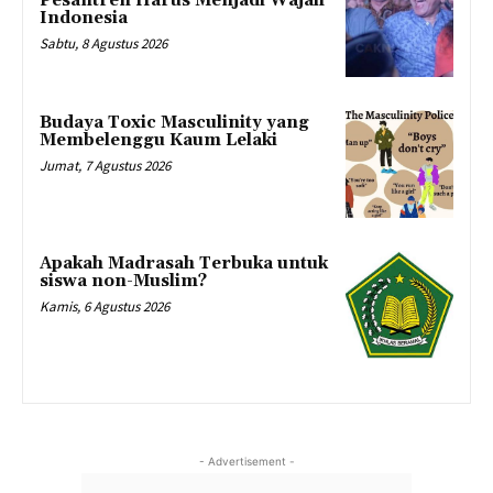
Pesantren Harus Menjadi Wajah
Indonesia
Sabtu, 8 Agustus 2026
Budaya Toxic Masculinity yang
Membelenggu Kaum Lelaki
Jumat, 7 Agustus 2026
Apakah Madrasah Terbuka untuk
siswa non-Muslim?
Kamis, 6 Agustus 2026
- Advertisement -