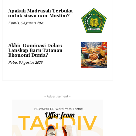
Apakah Madrasah Terbuka
untuk siswa non-Muslim?
Kamis, 6 Agustus 2026
Akhir Dominasi Dolar:
Lanskap Baru Tatanan
Ekonomi Dunia?
Rabu, 5 Agustus 2026
- Advertisement -