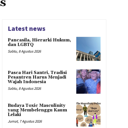
s
Latest news
Pancasila, Hierarki Hukum,
dan LGBTQ
Sabtu, 8 Agustus 2026
Pasca Hari Santri, Tradisi
Pesantren Harus Menjadi
Wajah Indonesia
Sabtu, 8 Agustus 2026
Budaya Toxic Masculinity
yang Membelenggu Kaum
Lelaki
Jumat, 7 Agustus 2026