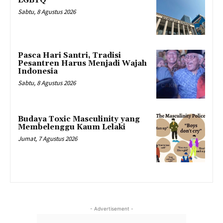
LGBTQ
Sabtu, 8 Agustus 2026
Pasca Hari Santri, Tradisi
Pesantren Harus Menjadi Wajah
Indonesia
Sabtu, 8 Agustus 2026
Budaya Toxic Masculinity yang
Membelenggu Kaum Lelaki
Jumat, 7 Agustus 2026
- Advertisement -