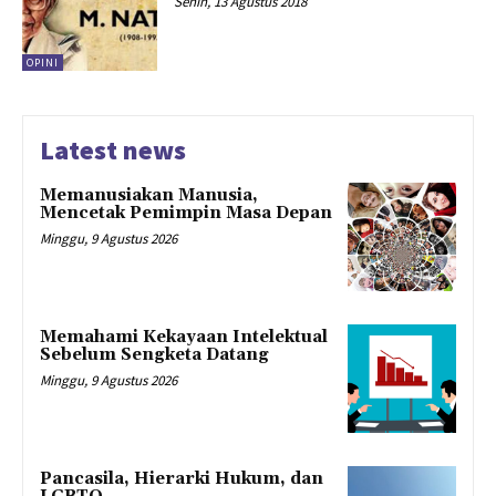
Senin, 13 Agustus 2018
OPINI
Latest news
Memanusiakan Manusia,
Mencetak Pemimpin Masa Depan
Minggu, 9 Agustus 2026
Memahami Kekayaan Intelektual
Sebelum Sengketa Datang
Minggu, 9 Agustus 2026
Pancasila, Hierarki Hukum, dan