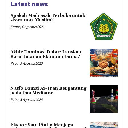
Latest news
Apakah Madrasah Terbuka untuk
siswa non-Muslim?
Kamis, 6 Agustus 2026
Akhir Dominasi Dolar: Lanskap
Baru Tatanan Ekonomi Dunia?
Rabu, 5 Agustus 2026
Nasib Damai AS-Iran Bergantung
pada Dua Mediator
Rabu, 5 Agustus 2026
Ekspor Satu Pintu: Menjaga