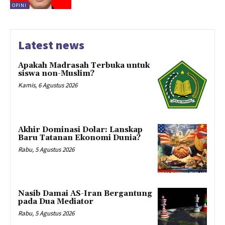
OPINI
Latest news
Apakah Madrasah Terbuka untuk
siswa non-Muslim?
Kamis, 6 Agustus 2026
Akhir Dominasi Dolar: Lanskap
Baru Tatanan Ekonomi Dunia?
Rabu, 5 Agustus 2026
Nasib Damai AS-Iran Bergantung
pada Dua Mediator
Rabu, 5 Agustus 2026