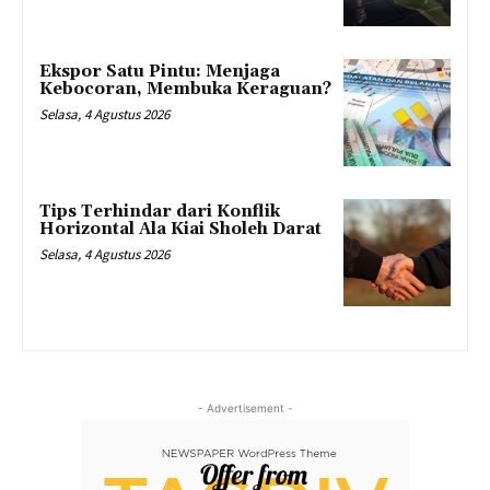
Ekspor Satu Pintu: Menjaga
Kebocoran, Membuka Keraguan?
Selasa, 4 Agustus 2026
Tips Terhindar dari Konflik
Horizontal Ala Kiai Sholeh Darat
Selasa, 4 Agustus 2026
- Advertisement -