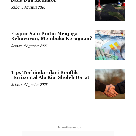
pada Dua Mediator
Rabu, 5 Agustus 2026
Ekspor Satu Pintu: Menjaga
Kebocoran, Membuka Keraguan?
Selasa, 4 Agustus 2026
Tips Terhindar dari Konflik
Horizontal Ala Kiai Sholeh Darat
Selasa, 4 Agustus 2026
- Advertisement -