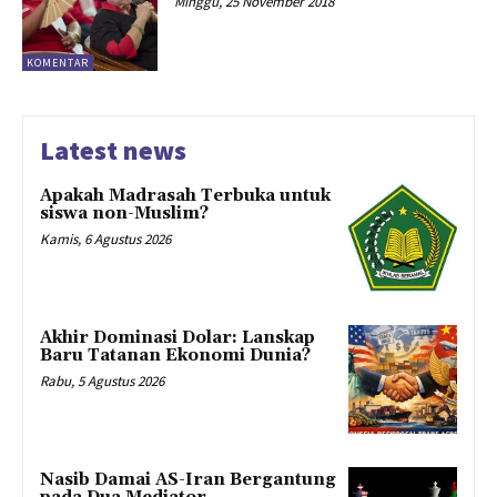
Minggu, 25 November 2018
KOMENTAR
Latest news
Apakah Madrasah Terbuka untuk
siswa non-Muslim?
Kamis, 6 Agustus 2026
Akhir Dominasi Dolar: Lanskap
Baru Tatanan Ekonomi Dunia?
Rabu, 5 Agustus 2026
Nasib Damai AS-Iran Bergantung