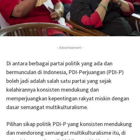
- Advertisement -
Di antara berbagai partai politik yang ada dan
bermunculan di Indonesia, PDI-Perjuangan (PDI-P)
boleh jadi adalah salah satu partai yang sejak
kelahirannya konsisten mendukung dan
memperjuangkan kepentingan rakyat miskin dengan
dasar semangat multikulturalisme.
Pilihan sikap politik PDI-P yang konsisten mendukung
dan mendorong semangat multikulturalisme itu, di