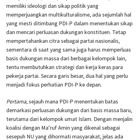
memiliki ideologi dan sikap politik yang
memperjuangkan multikulturalisme, ada sejumlah hal
yang mesti ditimbang PDI-P dalam menentukan sikap
dan mencari perluasan dukungan konstituen. Tetap
mempertahankan citra sebagai partai nasionalis,
sementara di saat yang sama juga harus memperluas
basis dukungan massa dari berbagai kelompok lain,
tentu membutuhkan strategi dan kerja keras para
pekerja partai. Secara garis besar, dua hal yang perlu
menjadi fokus perhatian PDI-P ke depan.
Pertama
, sejauh mana PDI-P menentukan batas
demarkasi perluasan dukungan dari basis massa baru,
terutama dari kelompok umat Islam. Dengan menjalin
koalisi dengan Ma’ruf Amin yang dikenal sebagai
sesepuh NU yang dihormati masyarakat, jelas ada