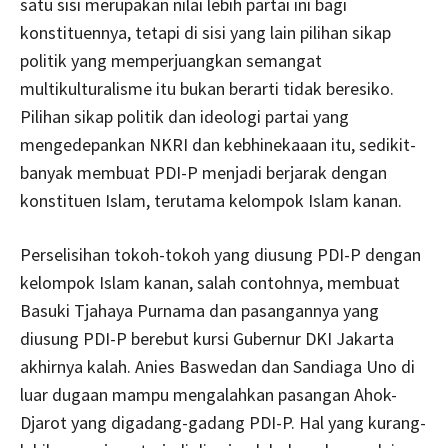
satu sisi merupakan nilai lebih partai ini bagi
konstituennya, tetapi di sisi yang lain pilihan sikap
politik yang memperjuangkan semangat
multikulturalisme itu bukan berarti tidak beresiko.
Pilihan sikap politik dan ideologi partai yang
mengedepankan NKRI dan kebhinekaaan itu, sedikit-
banyak membuat PDI-P menjadi berjarak dengan
konstituen Islam, terutama kelompok Islam kanan.
Perselisihan tokoh-tokoh yang diusung PDI-P dengan
kelompok Islam kanan, salah contohnya, membuat
Basuki Tjahaya Purnama dan pasangannya yang
diusung PDI-P berebut kursi Gubernur DKI Jakarta
akhirnya kalah. Anies Baswedan dan Sandiaga Uno di
luar dugaan mampu mengalahkan pasangan Ahok-
Djarot yang digadang-gadang PDI-P. Hal yang kurang-