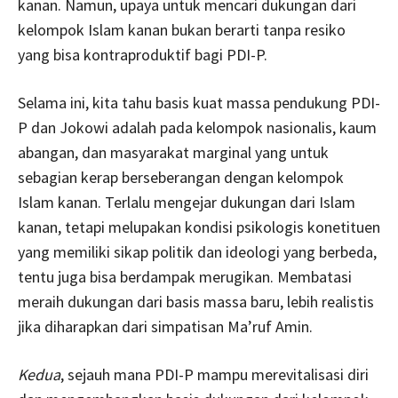
kanan. Namun, upaya untuk mencari dukungan dari
kelompok Islam kanan bukan berarti tanpa resiko
yang bisa kontraproduktif bagi PDI-P.
Selama ini, kita tahu basis kuat massa pendukung PDI-
P dan Jokowi adalah pada kelompok nasionalis, kaum
abangan, dan masyarakat marginal yang untuk
sebagian kerap berseberangan dengan kelompok
Islam kanan. Terlalu mengejar dukungan dari Islam
kanan, tetapi melupakan kondisi psikologis konetituen
yang memiliki sikap politik dan ideologi yang berbeda,
tentu juga bisa berdampak merugikan. Membatasi
meraih dukungan dari basis massa baru, lebih realistis
jika diharapkan dari simpatisan Ma’ruf Amin.
Kedua
, sejauh mana PDI-P mampu merevitalisasi diri