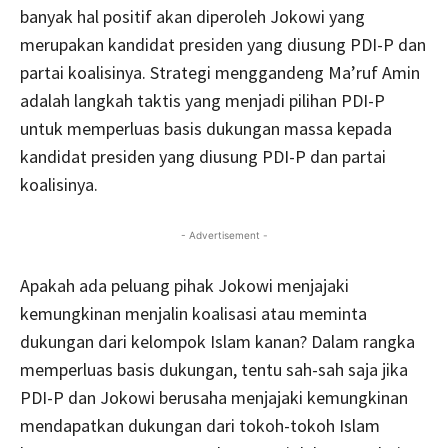
banyak hal positif akan diperoleh Jokowi yang
merupakan kandidat presiden yang diusung PDI-P dan
partai koalisinya. Strategi menggandeng Ma’ruf Amin
adalah langkah taktis yang menjadi pilihan PDI-P
untuk memperluas basis dukungan massa kepada
kandidat presiden yang diusung PDI-P dan partai
koalisinya.
- Advertisement -
Apakah ada peluang pihak Jokowi menjajaki
kemungkinan menjalin koalisasi atau meminta
dukungan dari kelompok Islam kanan? Dalam rangka
memperluas basis dukungan, tentu sah-sah saja jika
PDI-P dan Jokowi berusaha menjajaki kemungkinan
mendapatkan dukungan dari tokoh-tokoh Islam