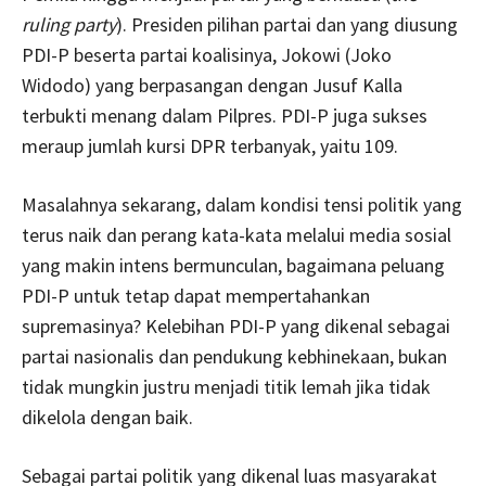
ruling party
). Presiden pilihan partai dan yang diusung
PDI-P beserta partai koalisinya, Jokowi (Joko
Widodo) yang berpasangan dengan Jusuf Kalla
terbukti menang dalam Pilpres. PDI-P juga sukses
meraup jumlah kursi DPR terbanyak, yaitu 109.
Masalahnya sekarang, dalam kondisi tensi politik yang
terus naik dan perang kata-kata melalui media sosial
yang makin intens bermunculan, bagaimana peluang
PDI-P untuk tetap dapat mempertahankan
supremasinya? Kelebihan PDI-P yang dikenal sebagai
partai nasionalis dan pendukung kebhinekaan, bukan
tidak mungkin justru menjadi titik lemah jika tidak
dikelola dengan baik.
Sebagai partai politik yang dikenal luas masyarakat