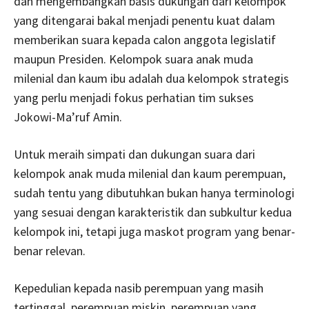
dan mengembangkan basis dukungan dari kelompok
yang ditengarai bakal menjadi penentu kuat dalam
memberikan suara kepada calon anggota legislatif
maupun Presiden. Kelompok suara anak muda
milenial dan kaum ibu adalah dua kelompok strategis
yang perlu menjadi fokus perhatian tim sukses
Jokowi-Ma’ruf Amin.
Untuk meraih simpati dan dukungan suara dari
kelompok anak muda milenial dan kaum perempuan,
sudah tentu yang dibutuhkan bukan hanya terminologi
yang sesuai dengan karakteristik dan subkultur kedua
kelompok ini, tetapi juga maskot program yang benar-
benar relevan.
Kepedulian kepada nasib perempuan yang masih
tertinggal, perempuan miskin, perempuan yang