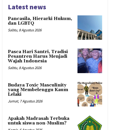
Latest news
Pancasila, Hierarki Hukum,
dan LGBTQ
Sabtu, 8 Agustus 2026
Pasca Hari Santri, Tradisi
Pesantren Harus Menjadi
Wajah Indonesia
Sabtu, 8 Agustus 2026
Budaya Toxic Masculinity
yang Membelenggu Kaum
Lelaki
Jumat, 7 Agustus 2026
Apakah Madrasah Terbuka
untuk siswa non-Muslim?
Kamis, 6 Agustus 2026