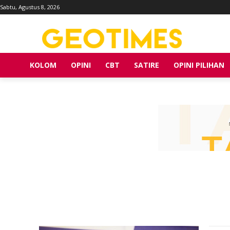
Sabtu, Agustus 8, 2026
KOLOM
OPINI
CBT
SATIRE
OPINI PILIHAN