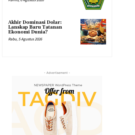
Akhir Dominasi Dolar:
Lanskap Baru Tatanan
Ekonomi Dunia?
Rabu, 5 Agustus 2026
- Advertisement -