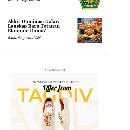
Akhir Dominasi Dolar:
Lanskap Baru Tatanan
Ekonomi Dunia?
Rabu, 5 Agustus 2026
- Advertisement -