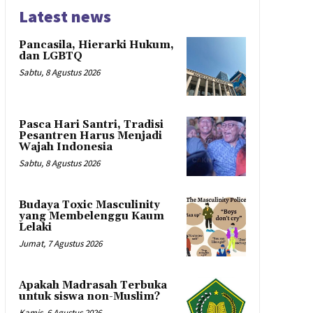
Latest news
Pancasila, Hierarki Hukum,
dan LGBTQ
Sabtu, 8 Agustus 2026
Pasca Hari Santri, Tradisi
Pesantren Harus Menjadi
Wajah Indonesia
Sabtu, 8 Agustus 2026
Budaya Toxic Masculinity
yang Membelenggu Kaum
Lelaki
Jumat, 7 Agustus 2026
Apakah Madrasah Terbuka
untuk siswa non-Muslim?
Kamis, 6 Agustus 2026