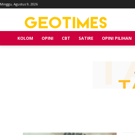
Minggu, Agustus 9, 2026
KOLOM
OPINI
CBT
SATIRE
OPINI PILIHAN