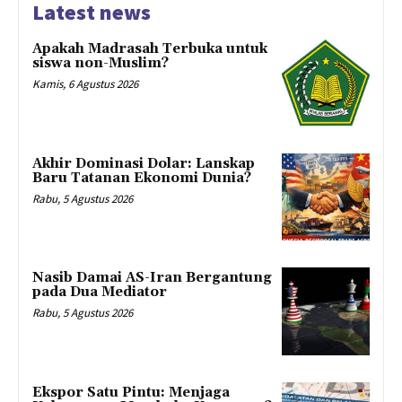
Latest news
Apakah Madrasah Terbuka untuk
siswa non-Muslim?
Kamis, 6 Agustus 2026
Akhir Dominasi Dolar: Lanskap
Baru Tatanan Ekonomi Dunia?
Rabu, 5 Agustus 2026
Nasib Damai AS-Iran Bergantung
pada Dua Mediator
Rabu, 5 Agustus 2026
Ekspor Satu Pintu: Menjaga