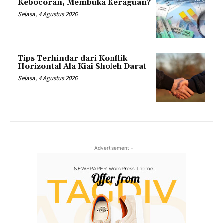
Kebocoran, Membuka Keraguan?
Selasa, 4 Agustus 2026
Tips Terhindar dari Konflik
Horizontal Ala Kiai Sholeh Darat
Selasa, 4 Agustus 2026
- Advertisement -