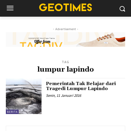
- Advertisement -
TAG
lumpur lapindo
Pemerintah Tak Belajar dari
Tragedi Lumpur Lapindo
Senin, 11 Januari 2016
BERITA