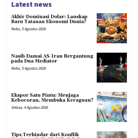
Latest news
Akhir Dominasi Dolar: Lanskap
Baru Tatanan Ekonomi Dunia?
Rabu, 5 Agustus 2026
Nasib Damai AS-Iran Bergantung
pada Dua Mediator
Rabu, 5 Agustus 2026
Ekspor Satu Pintu: Menjaga
Kebocoran, Membuka Keraguan?
Selasa, 4 Agustus 2026
Tips Terhindar dari Konflik