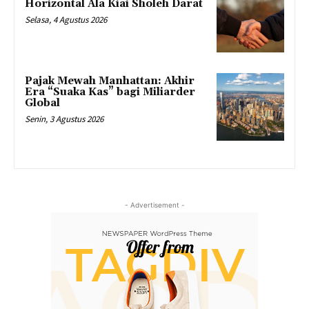
Horizontal Ala Kiai Sholeh Darat
Selasa, 4 Agustus 2026
Pajak Mewah Manhattan: Akhir
Era “Suaka Kas” bagi Miliarder
Global
Senin, 3 Agustus 2026
- Advertisement -