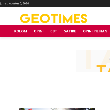
Jumat, Agustus 7, 2026
KOLOM
OPINI
CBT
SATIRE
OPINI PILIHAN