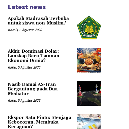
Latest news
Apakah Madrasah Terbuka
untuk siswa non-Muslim?
Kamis, 6 Agustus 2026
Akhir Dominasi Dolar:
Lanskap Baru Tatanan
Ekonomi Dunia?
Rabu, 5 Agustus 2026
Nasib Damai AS-Iran
Bergantung pada Dua
Mediator
Rabu, 5 Agustus 2026
Ekspor Satu Pintu: Menjaga
Kebocoran, Membuka
Keraguan?