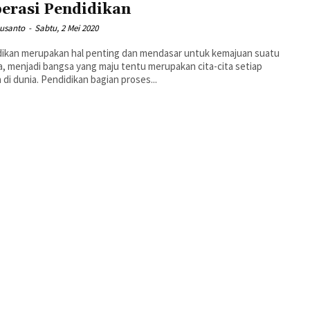
erasi Pendidikan
Susanto
-
Sabtu, 2 Mei 2020
ikan merupakan hal penting dan mendasar untuk kemajuan suatu
, menjadi bangsa yang maju tentu merupakan cita-cita setiap
 di dunia. Pendidikan bagian proses...