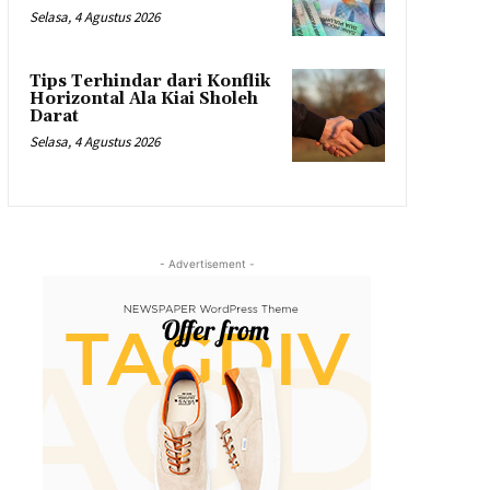
Selasa, 4 Agustus 2026
Tips Terhindar dari Konflik
Horizontal Ala Kiai Sholeh
Darat
Selasa, 4 Agustus 2026
- Advertisement -