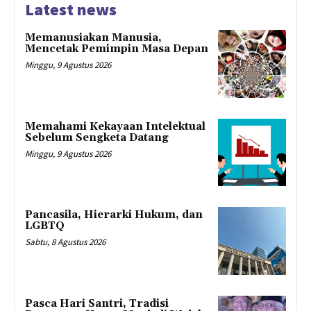
Latest news
Memanusiakan Manusia,
Mencetak Pemimpin Masa Depan
Minggu, 9 Agustus 2026
Memahami Kekayaan Intelektual
Sebelum Sengketa Datang
Minggu, 9 Agustus 2026
Pancasila, Hierarki Hukum, dan
LGBTQ
Sabtu, 8 Agustus 2026
Pasca Hari Santri, Tradisi