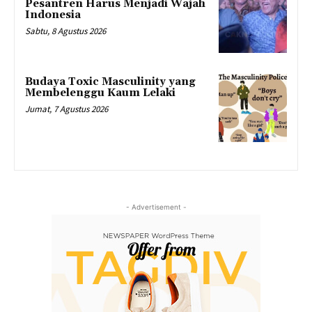
Pesantren Harus Menjadi Wajah
Indonesia
Sabtu, 8 Agustus 2026
Budaya Toxic Masculinity yang
Membelenggu Kaum Lelaki
Jumat, 7 Agustus 2026
- Advertisement -